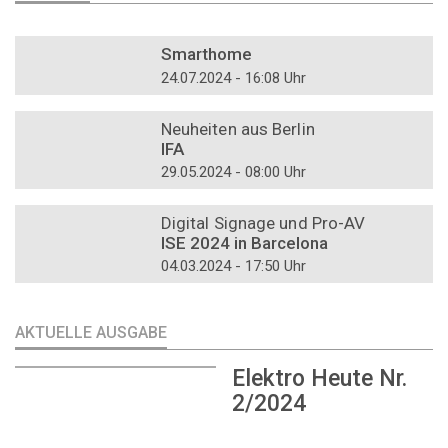
DOSSIER
Smarthome
24.07.2024 - 16:08 Uhr
DOSSIER
Neuheiten aus Berlin
IFA
29.05.2024 - 08:00 Uhr
DOSSIER
Digital Signage und Pro-AV
ISE 2024 in Barcelona
04.03.2024 - 17:50 Uhr
AKTUELLE AUSGABE
Elektro Heute Nr.
2/2024