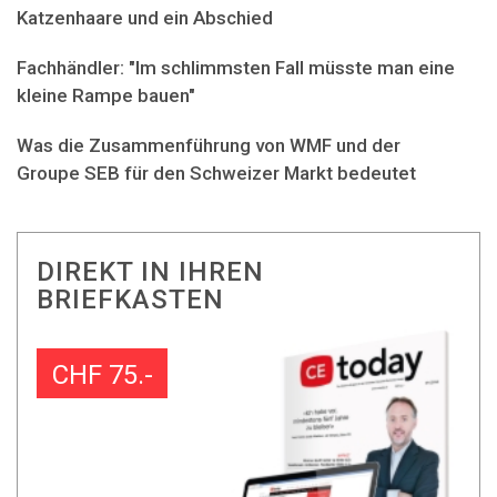
Katzenhaare und ein Abschied
Fachhändler: "Im schlimmsten Fall müsste man eine
kleine Rampe bauen"
Was die Zusammenführung von WMF und der
Groupe SEB für den Schweizer Markt bedeutet
DIREKT IN IHREN
BRIEFKASTEN
CHF 75.-