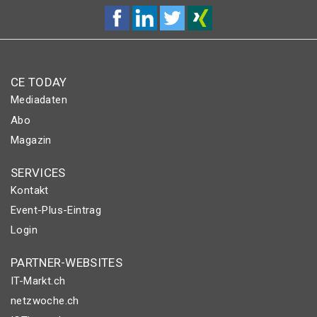
CE TODAY
Mediadaten
Abo
Magazin
SERVICES
Kontakt
Event-Plus-Eintrag
Login
PARTNER-WEBSITES
IT-Markt.ch
netzwoche.ch