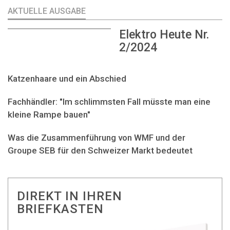
AKTUELLE AUSGABE
Elektro Heute Nr.
2/2024
Katzenhaare und ein Abschied
Fachhändler: "Im schlimmsten Fall müsste man eine
kleine Rampe bauen"
Was die Zusammenführung von WMF und der
Groupe SEB für den Schweizer Markt bedeutet
DIREKT IN IHREN
BRIEFKASTEN