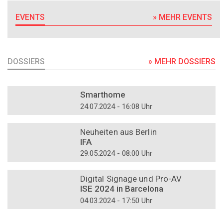
EVENTS
» MEHR EVENTS
DOSSIERS
» MEHR DOSSIERS
DOSSIER
Smarthome
24.07.2024 - 16:08 Uhr
DOSSIER
Neuheiten aus Berlin
IFA
29.05.2024 - 08:00 Uhr
DOSSIER
Digital Signage und Pro-AV
ISE 2024 in Barcelona
04.03.2024 - 17:50 Uhr