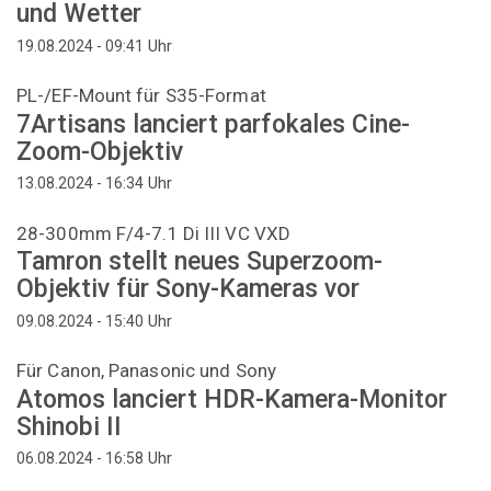
und Wetter
Uhr
19.08.2024 - 09:41
PL-/EF-Mount für S35-Format
7Artisans lanciert parfokales Cine-
Zoom-Objektiv
Uhr
13.08.2024 - 16:34
28-300mm F/4-7.1 Di III VC VXD
Tamron stellt neues Superzoom-
Objektiv für Sony-Kameras vor
Uhr
09.08.2024 - 15:40
Für Canon, Panasonic und Sony
Atomos lanciert HDR-Kamera-Monitor
Shinobi II
Uhr
06.08.2024 - 16:58