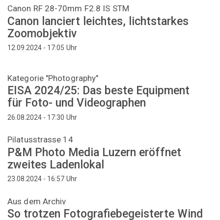
Canon RF 28-70mm F2.8 IS STM
Canon lanciert leichtes, lichtstarkes
Zoomobjektiv
Uhr
12.09.2024 - 17:05
Kategorie "Photography"
EISA 2024/25: Das beste Equipment
für Foto- und Videographen
Uhr
26.08.2024 - 17:30
Pilatusstrasse 14
P&M Photo Media Luzern eröffnet
zweites Ladenlokal
Uhr
23.08.2024 - 16:57
Aus dem Archiv
So trotzen Fotografiebegeisterte Wind