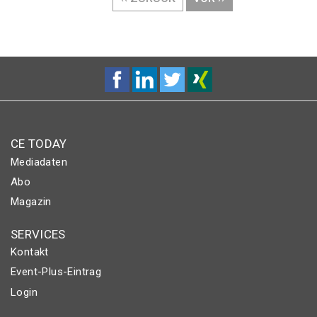
SEITE
SEITE
CE TODAY
Mediadaten
Abo
Magazin
SERVICES
Kontakt
Event-Plus-Eintrag
Login