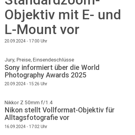
Objektiv mit E- und
L-Mount vor
Uhr
20.09.2024 - 17:00
Jury, Preise, Einsendeschlüsse
Sony informiert über die World
Photography Awards 2025
Uhr
20.09.2024 - 15:26
Nikkor Z 50mm f/1.4
Nikon stellt Vollformat-Objektiv für
Alltagsfotografie vor
Uhr
16.09.2024 - 17:02