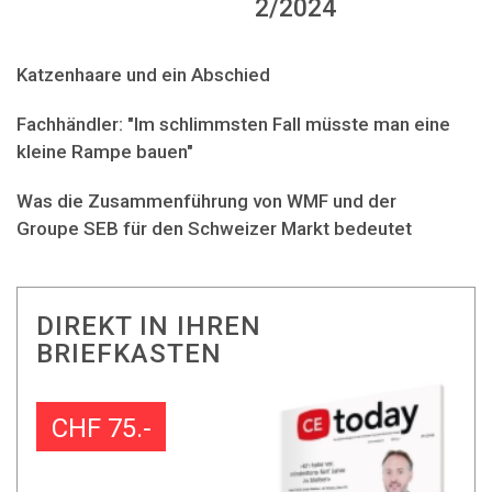
2/2024
Katzenhaare und ein Abschied
Fachhändler: "Im schlimmsten Fall müsste man eine
kleine Rampe bauen"
Was die Zusammenführung von WMF und der
Groupe SEB für den Schweizer Markt bedeutet
DIREKT IN IHREN
BRIEFKASTEN
CHF 75.-