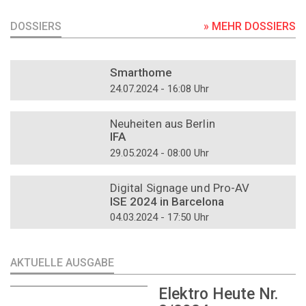
DOSSIERS
» MEHR DOSSIERS
DOSSIER
Smarthome
24.07.2024 - 16:08 Uhr
DOSSIER
Neuheiten aus Berlin
IFA
29.05.2024 - 08:00 Uhr
DOSSIER
Digital Signage und Pro-AV
ISE 2024 in Barcelona
04.03.2024 - 17:50 Uhr
AKTUELLE AUSGABE
Elektro Heute Nr.