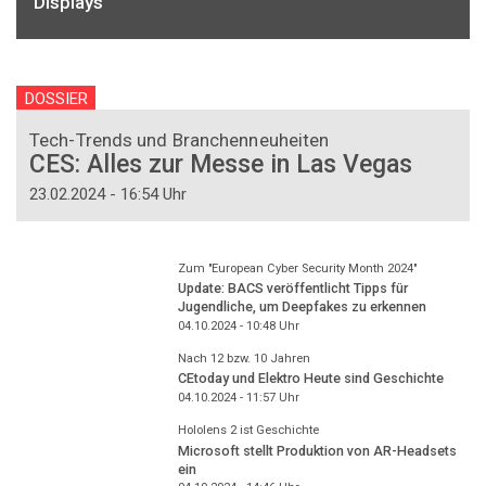
Displays
DOSSIER
Tech-Trends und Branchenneuheiten
CES: Alles zur Messe in Las Vegas
23.02.2024 - 16:54 Uhr
Zum "European Cyber Security Month 2024"
Update: BACS veröffentlicht Tipps für
Jugendliche, um Deepfakes zu erkennen
04.10.2024 - 10:48
Uhr
Nach 12 bzw. 10 Jahren
CEtoday und Elektro Heute sind Geschichte
04.10.2024 - 11:57
Uhr
Hololens 2 ist Geschichte
Microsoft stellt Produktion von AR-Headsets
ein