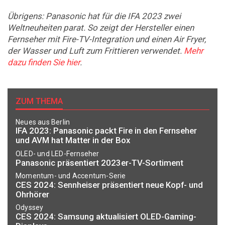
Übrigens: Panasonic hat für die IFA 2023 zwei
Weltneuheiten parat. So zeigt der Hersteller einen
Fernseher mit Fire-TV-Integration und einen Air Fryer,
der Wasser und Luft zum Frittieren verwendet.
Mehr
dazu finden Sie hier
.
ZUM THEMA
Neues aus Berlin
IFA 2023: Panasonic packt Fire in den Fernseher
und AVM hat Matter in der Box
OLED- und LED-Fernseher
Panasonic präsentiert 2023er-TV-Sortiment
Momentum- und Accentum-Serie
CES 2024: Sennheiser präsentiert neue Kopf- und
Ohrhörer
Odyssey
CES 2024: Samsung aktualisiert OLED-Gaming-