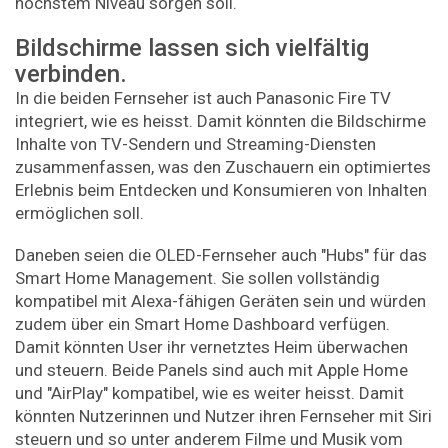
höchstem Niveau sorgen soll.
Bildschirme lassen sich vielfältig
verbinden.
In die beiden Fernseher ist auch Panasonic Fire TV
integriert, wie es heisst. Damit könnten die Bildschirme
Inhalte von TV-Sendern und Streaming-Diensten
zusammenfassen, was den Zuschauern ein optimiertes
Erlebnis beim Entdecken und Konsumieren von Inhalten
ermöglichen soll.
Daneben seien die OLED-Fernseher auch "Hubs" für das
Smart Home Management. Sie sollen vollständig
kompatibel mit Alexa-fähigen Geräten sein und würden
zudem über ein Smart Home Dashboard verfügen.
Damit könnten User ihr vernetztes Heim überwachen
und steuern. Beide Panels sind auch mit Apple Home
und "AirPlay" kompatibel, wie es weiter heisst. Damit
könnten Nutzerinnen und Nutzer ihren Fernseher mit Siri
steuern und so unter anderem Filme und Musik vom