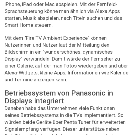
iPhone, iPad oder Mac abspielen. Mit der Fernfeld-
Sprachsteuerung könne man ähnlich via Alexa Apps
starten, Musik abspielen, nach Titeln suchen und das
Smart Home steuern.
Mit dem "Fire TV Ambient Experience" können
Nutzerinnen und Nutzer laut der Mitteilung den
Bildschirm in ein "wunderschönes, dynamisches
Display" verwandeln. Damit würde der Fernseher zu
einer Galerie, auf der man Fotos wiedergeben und über
Alexa-Widgets, kleine Apps, Informationen wie Kalender
und Termine anzeigen kann.
Betriebssystem von Panasonic in
Displays integriert
Daneben habe das Unternehmen viele Funktionen
seines Betriebssystems in die TVs implementiert. So
würden beide Geräte über Penta Tuner für erweiterten
Signalempfang verfügen. Dieser unterstütze neben