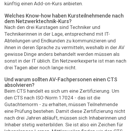
künftig einen Add-on-Kurs anbieten.
Welches Know-how haben Kursteilnehmende nach
dem Netzwerktechnik-Kurs?
Nach den drei Kurstagen sind Techniker und
Technikerinnen in der Lage, entsprechend mit IT-
Abteilungen und Endkunden zu kommunizieren und
ihnen in deren Sprache zu vermitteln, weshalb in der AV
gewisse Dinge anders behandelt werden müssen als
sonst in der IT üblich. Ein Netzwerk­experte ist man nach
drei Tagen aber noch lange nicht.
Und warum sollten AV-Fachpersonen einen CTS
absolvieren?
Beim CTS handelt es sich um eine Zertifizierung. Um
den CTS nach ISO-Norm 17024 - das ist die
Gutachternorm - zu erhalten, müssen Teilnehmende
eine Prüfung bestehen. Damit diese Zertifizierung nicht
nach drei Jahren abläuft, müssen sich Inhaberinnen und
Inhaber stetig weiterbilden. Sie ist also ein Zeichen für