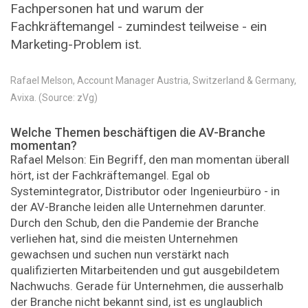
Fachpersonen hat und warum der
Fachkräftemangel - zumindest teilweise - ein
Marketing-Problem ist.
Rafael Melson, Account Manager Austria, Switzerland & Germany,
Avixa. (Source: zVg)
Welche Themen beschäftigen die AV-Branche
momentan?
Rafael Melson: Ein Begriff, den man momentan überall
hört, ist der Fachkräftemangel. Egal ob
Systemintegrator, Distributor oder Ingenieurbüro - in
der AV-Branche leiden alle Unternehmen darunter.
Durch den Schub, den die Pandemie der Branche
verliehen hat, sind die meisten Unternehmen
gewachsen und suchen nun verstärkt nach
qualifizierten Mitarbeitenden und gut ausgebildetem
Nachwuchs. Gerade für Unternehmen, die ausserhalb
der Branche nicht bekannt sind, ist es unglaublich