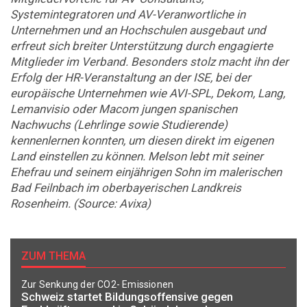
Systemintegratoren und AV-Veranwortliche in
Unternehmen und an Hochschulen ausgebaut und
erfreut sich breiter Unterstützung durch engagierte
Mitglieder im Verband. Besonders stolz macht ihn der
Erfolg der HR-Veranstaltung an der ISE, bei der
europäische Unternehmen wie AVI-SPL, Dekom, Lang,
Lemanvisio oder Macom jungen spanischen
Nachwuchs (Lehrlinge sowie Studierende)
kennenlernen konnten, um diesen direkt im eigenen
Land einstellen zu können. Melson lebt mit seiner
Ehefrau und seinem einjährigen Sohn im malerischen
Bad Feilnbach im oberbayerischen Landkreis
Rosenheim. (Source: Avixa)
ZUM THEMA
Zur Senkung der CO2- Emissionen
Schweiz startet Bildungsoffensive gegen