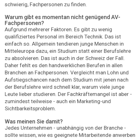
schwierig, Fachpersonen zu finden.
Warum gibt es momentan nicht genügend AV-
Fachpersonen?
Aufgrund mehrerer Faktoren. Es gibt zu wenig
qualifiziertes Personal im Bereich Technik. Das ist
einfach so. Allgemein tendieren junge Menschen in
Mitteleuropa dazu, ein Studium statt einer Berufslehre
zu absolvieren. Das ist auch in der Schweiz der Fall.
Daher fehlt es den handwerklichen Berufen in allen
Branchen an Fachpersonen. Vergleicht man Lohn und
Aufstiegschancen nach dem Studium mit jenen nach
der Berufslehre wird schnell klar, warum viele junge
Leute lieber studieren. Der Fachkräftemangel ist aber -
zumindest teilweise - auch ein Marketing-und
Sichtbarkeitsproblem.
Was meinen Sie damit?
Jedes Unternehmen - unabhängig von der Branche -
sollte wissen, wie es geeignete Mitarbeitende anwerben