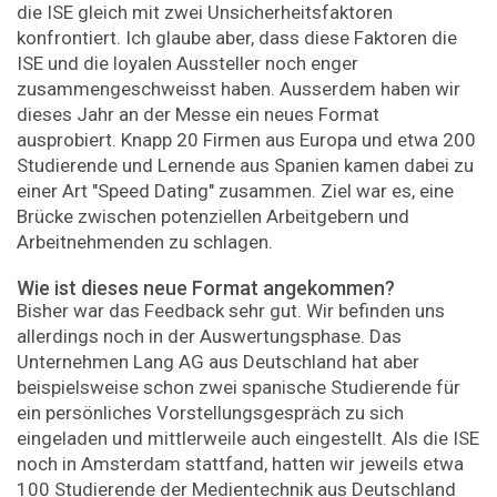
die ISE gleich mit zwei Unsicherheitsfaktoren
konfrontiert. Ich glaube aber, dass diese Faktoren die
ISE und die loyalen Aussteller noch enger
zusammengeschweisst haben. Ausserdem haben wir
dieses Jahr an der Messe ein neues Format
ausprobiert. Knapp 20 Firmen aus Europa und etwa 200
Studierende und Lernende aus Spanien kamen dabei zu
einer Art "Speed Dating" zusammen. Ziel war es, eine
Brücke zwischen potenziellen Arbeitgebern und
Arbeitnehmenden zu schlagen.
Wie ist dieses neue Format angekommen?
Bisher war das Feedback sehr gut. Wir befinden uns
allerdings noch in der Auswertungsphase. Das
Unternehmen Lang AG aus Deutschland hat aber
beispielsweise schon zwei spanische Studierende für
ein persönliches Vorstellungsgespräch zu sich
eingeladen und mittlerweile auch eingestellt. Als die ISE
noch in Amsterdam stattfand, hatten wir jeweils etwa
100 Studierende der Medientechnik aus Deutschland