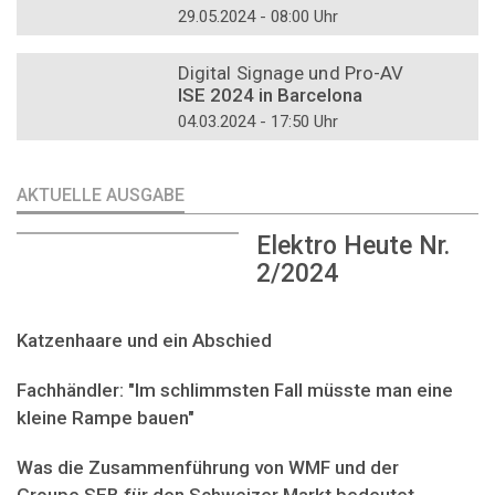
29.05.2024 - 08:00 Uhr
DOSSIER
Digital Signage und Pro-AV
ISE 2024 in Barcelona
04.03.2024 - 17:50 Uhr
AKTUELLE AUSGABE
Elektro Heute Nr.
2/2024
Katzenhaare und ein Abschied
Fachhändler: "Im schlimmsten Fall müsste man eine
kleine Rampe bauen"
Was die Zusammenführung von WMF und der
Groupe SEB für den Schweizer Markt bedeutet