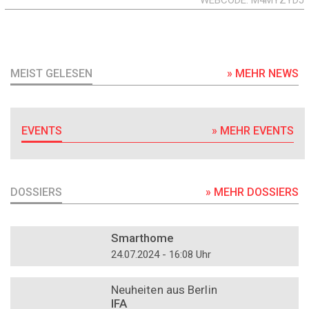
WEBCODE
M4MYZYDJ
MEIST GELESEN
» MEHR NEWS
EVENTS
» MEHR EVENTS
DOSSIERS
» MEHR DOSSIERS
DOSSIER
Smarthome
24.07.2024 - 16:08 Uhr
DOSSIER
Neuheiten aus Berlin
IFA