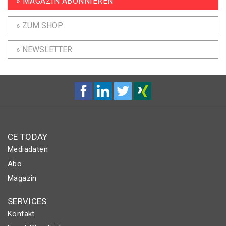
» MAGAZIN ABONNIEREN
» ZUM SHOP
» NEWSLETTER
CE TODAY
Mediadaten
Abo
Magazin
SERVICES
Kontakt