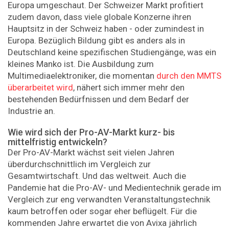
Europa umgeschaut. Der Schweizer Markt profitiert
zudem davon, dass viele globale Konzerne ihren
Hauptsitz in der Schweiz haben - oder zumindest in
Europa. Bezüglich Bildung gibt es anders als in
Deutschland keine spezifischen Studiengänge, was ein
kleines Manko ist. Die Ausbildung zum
Multimediaelektroniker, die momentan
durch den MMTS
überarbeitet wird
, nähert sich immer mehr den
bestehenden Bedürfnissen und dem Bedarf der
Industrie an.
Wie wird sich der Pro-AV-Markt kurz- bis
mittelfristig entwickeln?
Der Pro-AV-Markt wächst seit vielen Jahren
überdurchschnittlich im Vergleich zur
Gesamtwirtschaft. Und das weltweit. Auch die
Pandemie hat die Pro-AV- und Medientechnik gerade im
Vergleich zur eng verwandten Veranstaltungstechnik
kaum betroffen oder sogar eher beflügelt. Für die
kommenden Jahre erwartet die von Avixa jährlich