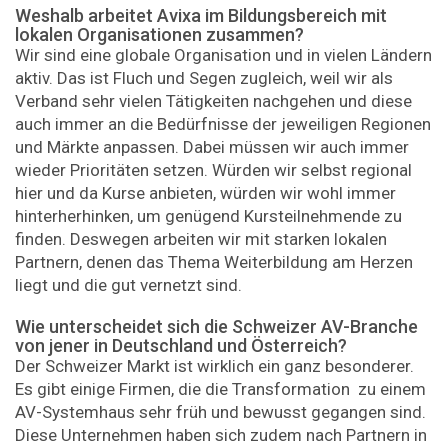
Weshalb arbeitet Avixa im Bildungsbereich mit
lokalen ­Organisationen zusammen?
Wir sind eine globale Organisation und in vielen Ländern
aktiv. Das ist Fluch und Segen zugleich, weil wir als
Verband sehr vielen Tätigkeiten nachgehen und diese
auch immer an die Bedürfnisse der jeweiligen Regionen
und Märkte anpassen. Dabei müssen wir auch immer
wieder Prioritäten setzen. Würden wir selbst regional
hier und da Kurse anbieten, würden wir wohl immer
hinterherhinken, um genügend Kursteilnehmende zu
finden. Deswegen arbeiten wir mit starken lokalen
Partnern, denen das Thema Weiterbildung am Herzen
liegt und die gut vernetzt sind.
Wie unterscheidet sich die Schweizer AV-Branche
von jener in Deutschland und Österreich?
Der Schweizer Markt ist wirklich ein ganz besonderer.
Es gibt einige Firmen, die die Transformation zu einem
AV-Systemhaus sehr früh und bewusst gegangen sind.
Diese Unternehmen haben sich zudem nach Partnern in