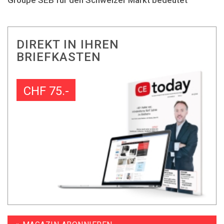
DIREKT IN IHREN
BRIEFKASTEN
CHF 75.-