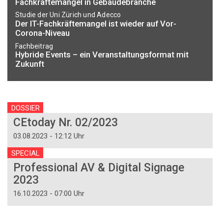
Fachkräftemangel in Gebäudebranche
Studie der Uni Zürich und Adecco
Der IT-Fachkräftemangel ist wieder auf Vor-
Corona-Niveau
Fachbeitrag
Hybride Events – ein Veranstaltungsformat mit
Zukunft
DOSSIER
CEtoday Nr. 02/2023
03.08.2023 - 12:12 Uhr
SPECIAL
Professional AV & Digital Signage
2023
16.10.2023 - 07:00 Uhr