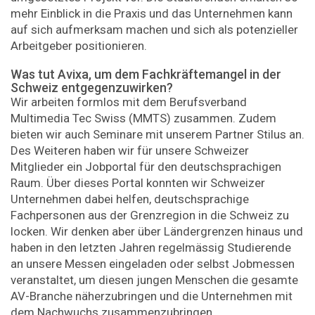
mehr Einblick in die Praxis und das Unternehmen kann
auf sich aufmerksam machen und sich als potenzieller
Arbeitgeber positionieren.
Was tut Avixa, um dem Fachkräftemangel in der
Schweiz entgegenzuwirken?
Wir arbeiten formlos mit dem Berufsverband
Multimedia Tec Swiss (MMTS) zusammen. Zudem
bieten wir auch Seminare mit unserem Partner Stilus an.
Des Weiteren haben wir für unsere Schweizer
Mitglieder ein Jobportal für den deutschsprachigen
Raum. Über dieses Portal konnten wir Schweizer
Unternehmen dabei helfen, deutschsprachige
Fachpersonen aus der Grenzregion in die Schweiz zu
locken. Wir denken aber über Ländergrenzen hinaus und
haben in den letzten Jahren regelmässig Studierende
an unsere Messen eingeladen oder selbst Jobmessen
veranstaltet, um diesen jungen Menschen die gesamte
AV-Branche näherzubringen und die Unternehmen mit
dem Nachwuchs zusammenzubringen.