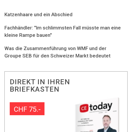
Katzenhaare und ein Abschied
Fachhändler: "Im schlimmsten Fall müsste man eine
kleine Rampe bauen"
Was die Zusammenführung von WMF und der
Groupe SEB für den Schweizer Markt bedeutet
DIREKT IN IHREN
BRIEFKASTEN
CHF 75.-