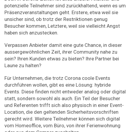
potenzielle Teilnehmer sind zurückhaltend, wenn es um
Präsenzveranstaltungen geht. Erstere, etwa weil sie
unsicher sind, ob trotz der Restriktionen genug
Besucher kommen, Letztere, weil sie vielleicht Angst
haben sich anzustecken.
Verpassen Anbieter damit eine gute Chance, in dieser
aussergewöhnlichen Zeit, ihrer Community nahe zu
sein? Ihren Kunden etwas zu bieten? Ihre Partner bei
Laune zu halten?
Für Unternehmen, die trotz Corona coole Events
durchführen wollen, gibt es eine Lösung: hybride
Events. Diese finden nicht entweder analog oder digital
statt, sondern sowohl als auch. Ein Teil der Besucher
und Referenten trifft sich also physisch in einer Event-
Location, die den geltenden Sicherheitsvorschriften
gerecht wird. Weitere Teilnehmer können sich digital
vom Homeoffice, vom Büro, von ihrer Ferienwohnung