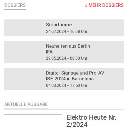
DOSSIERS
» MEHR DOSSIERS
DOSSIER
Smarthome
24.07.2024 - 16:08 Uhr
DOSSIER
Neuheiten aus Berlin
IFA
29.05.2024 - 08:00 Uhr
DOSSIER
Digital Signage und Pro-AV
ISE 2024 in Barcelona
04.03.2024 - 17:50 Uhr
AKTUELLE AUSGABE
Elektro Heute Nr.
2/2024