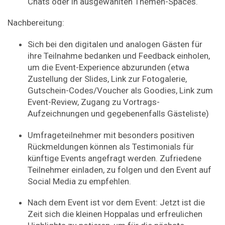
Chats oder in ausgewählten Themen-Spaces.
Nachbereitung:
Sich bei den digitalen und analogen Gästen für
ihre Teilnahme bedanken und Feedback einholen,
um die Event-Experience abzurunden (etwa
Zustellung der Slides, Link zur Fotogalerie,
Gutschein-Codes/Voucher als Goodies, Link zum
Event-Review, Zugang zu Vortrags-
Aufzeichnungen und gegebenenfalls Gästeliste)
Umfrageteilnehmer mit besonders positiven
Rückmeldungen können als Testimonials für
künftige Events angefragt werden. Zufriedene
Teilnehmer einladen, zu folgen und den Event auf
Social Media zu empfehlen.
Nach dem Event ist vor dem Event: Jetzt ist die
Zeit sich die kleinen Hoppalas und erfreulichen