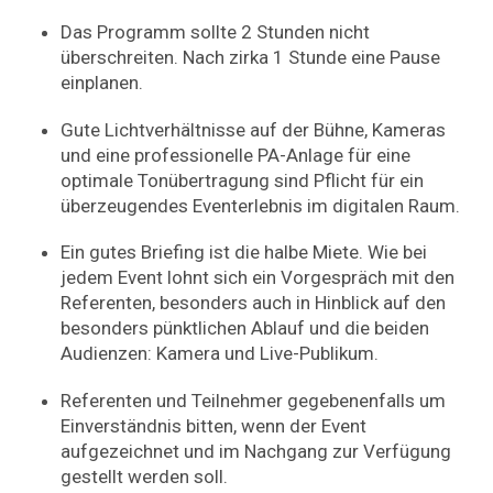
Das Programm sollte 2 Stunden nicht
überschreiten. Nach zirka 1 Stunde eine Pause
einplanen.
Gute Lichtverhältnisse auf der Bühne, Kameras
und eine professionelle PA-Anlage für eine
optimale Ton­übertragung sind Pflicht für ein
überzeugendes Event­erlebnis im digitalen Raum.
Ein gutes Briefing ist die halbe Miete. Wie bei
jedem Event lohnt sich ein Vorgespräch mit den
Referenten, besonders auch in Hinblick auf den
besonders pünktlichen Ablauf und die beiden
Audienzen: Kamera und Live-Publikum.
Referenten und Teilnehmer gegebenenfalls um
Einverständnis bitten, wenn der Event
aufgezeichnet und im Nachgang zur Verfügung
gestellt werden soll.