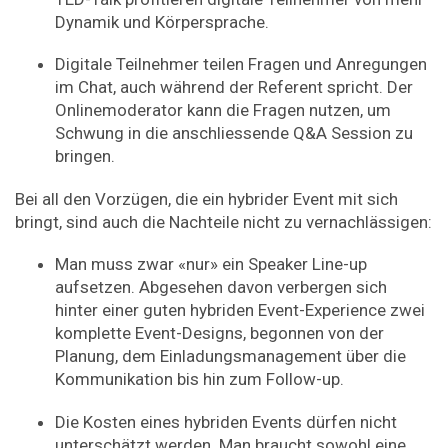
Dynamik und Körpersprache.
Digitale Teilnehmer teilen Fragen und Anregungen
im Chat, auch während der Referent spricht. Der
Onlinemoderator kann die Fragen nutzen, um
Schwung in die anschliessende Q&A Session zu
bringen.
Bei all den Vorzügen, die ein hybrider Event mit sich
bringt, sind auch die Nachteile nicht zu vernachlässigen:
Man muss zwar «nur» ein Speaker Line-up
aufsetzen. Abgesehen davon verbergen sich
hinter einer guten hybriden Event-Experience zwei
komplette Event-­Designs, begonnen von der
Planung, dem Einladungsmanagement über die
Kommunikation bis hin zum Follow-up.
Die Kosten eines hybriden Events dürfen nicht
unterschätzt werden. Man braucht sowohl eine