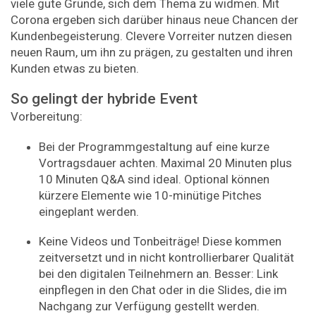
viele gute Gründe, sich dem Thema zu widmen. Mit
Corona ergeben sich darüber hinaus neue Chancen der
Kundenbegeisterung. Clevere Vorreiter nutzen diesen
neuen Raum, um ihn zu prägen, zu gestalten und ihren
Kunden etwas zu bieten.
So gelingt der hybride Event
Vorbereitung:
Bei der Programmgestaltung auf eine kurze
Vortragsdauer achten. Maximal 20 Minuten plus
10 Minuten Q&A sind ideal. Optional können
kürzere Elemente wie 10-minütige Pitches
eingeplant werden.
Keine Videos und Tonbeiträge! Diese kommen
zeitversetzt und in nicht kontrollierbarer Qualität
bei den digitalen Teilnehmern an. Besser: Link
einpflegen in den Chat oder in die Slides, die im
Nachgang zur Verfügung gestellt werden.