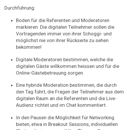
Durchführung:
Boden für die Referenten und Moderatoren
markieren. Die digitalen Teilnehmer sollen die
Vortragenden immer von ihrer Schoggi- und
möglichst nie von ihrer Rückseite zu sehen
bekommen!
Digitale Moderatoren bestimmen, welche die
digitalen Gäste willkommen heissen und für die
Online-Gästebetreuung sorgen.
Eine hybride Moderation bestimmen, die durch
den Tag führt, die Fragen der Teilnehmer aus dem
digitalen Raum an die Referenten und die Live-
Audienz richtet und im Chat kommentiert.
In den Pausen die Möglichkeit für Networking
bieten, etwa in Breakout Sessions, individuellen