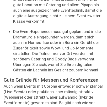
gute Location mit Catering und allem Pipapo als
auch eine ausgezeichnete Eventtechnik, damit die
digitale Austragung nicht zu einem Event zweiter
Klasse verkommt.
Die Event-Experience muss gut geplant und in die
Dramaturgie eingebunden werden, damit sich
auch im Homeoffice oder im Büro ein Gefühl der
Zugehörigkeit sowie Wow- und Jö-Momente
einstellen. Die Teilnehmer vor Ort werden mit
schönem Catering und Goody Bags verwöhnt.
Überlegen Sie sich, womit Sie Ihren digitalen
Gästen ein Lächeln ins Gesicht zaubern können!
Gute Gründe für Messen und Konferenzen
Auch wenn Events mit Corona entweder schwer planbar
(Live-Events) oder praktisch, aber mässig attraktiv
(Webinare) oder attraktiv, aber aufwändig (hybride
Eventformate) geworden sind: Es gibt nach wie vor