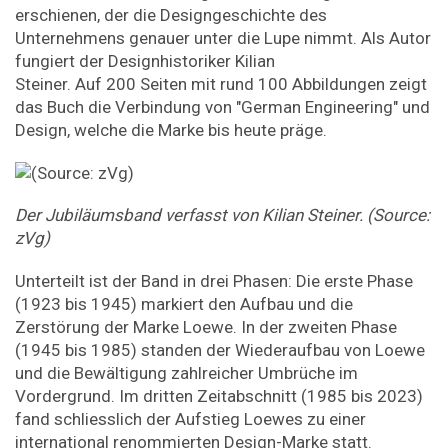
erschienen, der die Designgeschichte des
Unternehmens genauer unter die Lupe nimmt. Als Autor
fungiert der Designhistoriker Kilian
Steiner. Auf 200 Seiten mit rund 100 Abbildungen zeigt
das Buch die Verbindung von "German Engineering" und
Design, welche die Marke bis heute präge.
Der Jubiläumsband verfasst von Kilian Steiner. (Source:
zVg)
Unterteilt ist der Band in drei Phasen: Die erste Phase
(1923 bis 1945) markiert den Aufbau und die
Zerstörung der Marke Loewe. In der zweiten Phase
(1945 bis 1985) standen der Wiederaufbau von Loewe
und die Bewältigung zahlreicher Umbrüche im
Vordergrund. Im dritten Zeitabschnitt (1985 bis 2023)
fand schliesslich der Aufstieg Loewes zu einer
international renommierten Design-Marke statt.