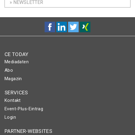
» NEWSLETTER
CE TODAY
Mediadaten
Abo
Magazin
SERVICES
Kontakt
Event-Plus-Eintrag
Login
PARTNER-WEBSITES