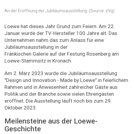
An der Eröffnung der Jubiläumsausstellung. (Source: zVg)
Loewe hat dieses Jahr Grund zum Feiern: Am 22.
Januar wurde der TV-Hersteller 100 Jahre alt. Das
Unternehmen nahm das zum Anlass für eine
Jubiläumsausstellung in der
Fränkischen Galerie auf der Festung Rosenberg am
Loewe-Stammsitz in Kronach.
Am 2. März 2023 wurde die Jubiläumsausstellung
"Design und Innovation - Made by Loewe" in feierlichem
Rahmen und in Anwesenheit zahlreicher Gäste aus
Politik und der Branche sowie vielen Ehrengästen
eröffnet. Die Ausstellung läuft noch bis zum 29.
Oktober 2023.
Meilensteine aus der Loewe-
Geschichte