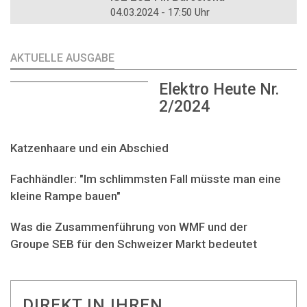
04.03.2024 - 17:50 Uhr
AKTUELLE AUSGABE
Elektro Heute Nr.
2/2024
Katzenhaare und ein Abschied
Fachhändler: "Im schlimmsten Fall müsste man eine
kleine Rampe bauen"
Was die Zusammenführung von WMF und der
Groupe SEB für den Schweizer Markt bedeutet
DIREKT IN IHREN