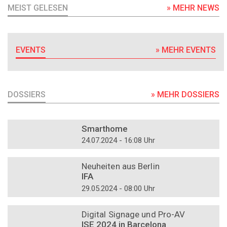
MEIST GELESEN
» MEHR NEWS
EVENTS
» MEHR EVENTS
DOSSIERS
» MEHR DOSSIERS
DOSSIER
Smarthome
24.07.2024 - 16:08 Uhr
DOSSIER
Neuheiten aus Berlin
IFA
29.05.2024 - 08:00 Uhr
DOSSIER
Digital Signage und Pro-AV
ISE 2024 in Barcelona