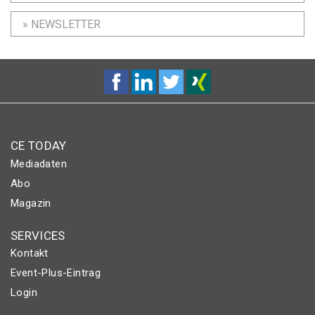
» NEWSLETTER
CE TODAY
Mediadaten
Abo
Magazin
SERVICES
Kontakt
Event-Plus-Eintrag
Login