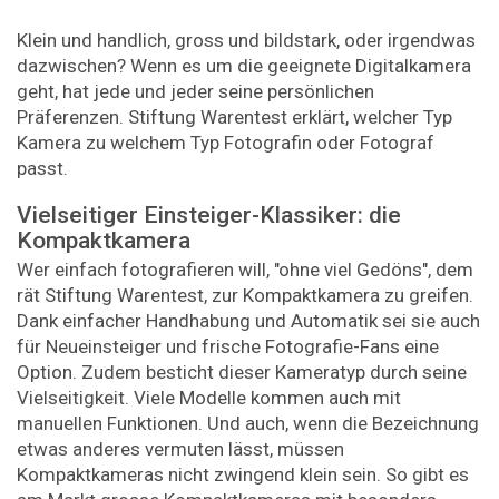
Klein und handlich, gross und bildstark, oder irgendwas
dazwischen? Wenn es um die geeignete Digitalkamera
geht, hat jede und jeder seine persönlichen
Präferenzen. Stiftung Warentest erklärt, welcher Typ
Kamera zu welchem Typ Fotografin oder Fotograf
passt.
Vielseitiger Einsteiger-Klassiker: die
Kompaktkamera
Wer einfach fotografieren will, "ohne viel Gedöns", dem
rät Stiftung Warentest, zur Kompaktkamera zu greifen.
Dank einfacher Handhabung und Automatik sei sie auch
für Neueinsteiger und frische Fotografie-Fans eine
Option. Zudem besticht dieser Kameratyp durch seine
Vielseitigkeit. Viele Modelle kommen auch mit
manuellen Funktionen. Und auch, wenn die Bezeichnung
etwas anderes vermuten lässt, müssen
Kompaktkameras nicht zwingend klein sein. So gibt es