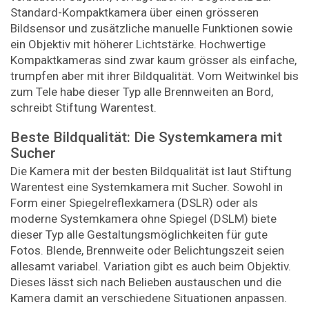
Standard-Kompaktkamera über einen grösseren
Bildsensor und zusätzliche manuelle Funktionen sowie
ein Objektiv mit höherer Lichtstärke. Hochwertige
Kompaktkameras sind zwar kaum grösser als einfache,
trumpfen aber mit ihrer Bildqualität. Vom Weitwinkel bis
zum Tele habe dieser Typ alle Brennweiten an Bord,
schreibt Stiftung Warentest.
Beste Bildqualität: Die Systemkamera mit
Sucher
Die Kamera mit der besten Bildqualität ist laut Stiftung
Warentest eine Systemkamera mit Sucher. Sowohl in
Form einer Spiegelreflexkamera (DSLR) oder als
moderne Systemkamera ohne Spiegel (DSLM) biete
dieser Typ alle Gestaltungsmöglichkeiten für gute
Fotos. Blende, Brennweite oder Belichtungszeit seien
allesamt variabel. Variation gibt es auch beim Objektiv.
Dieses lässt sich nach Belieben austauschen und die
Kamera damit an verschiedene Situationen anpassen.