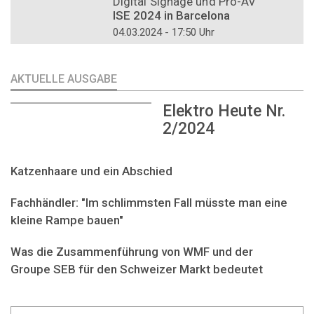
Digital Signage und Pro-AV
ISE 2024 in Barcelona
04.03.2024 - 17:50 Uhr
AKTUELLE AUSGABE
Elektro Heute Nr.
2/2024
Katzenhaare und ein Abschied
Fachhändler: "Im schlimmsten Fall müsste man eine
kleine Rampe bauen"
Was die Zusammenführung von WMF und der
Groupe SEB für den Schweizer Markt bedeutet