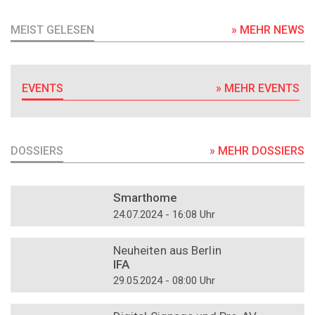
MEIST GELESEN
» MEHR NEWS
EVENTS
» MEHR EVENTS
DOSSIERS
» MEHR DOSSIERS
DOSSIER
Smarthome
24.07.2024 - 16:08 Uhr
DOSSIER
Neuheiten aus Berlin
IFA
29.05.2024 - 08:00 Uhr
DOSSIER