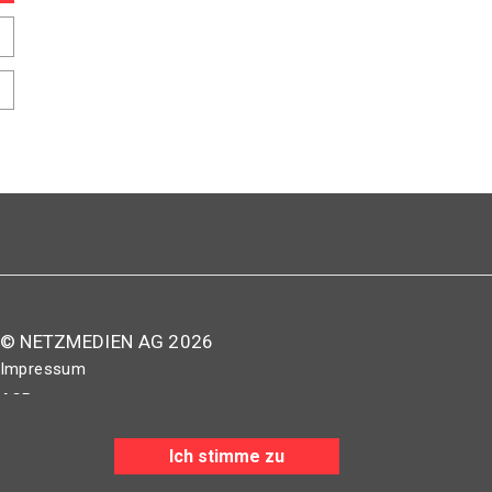
© NETZMEDIEN AG 2026
Impressum
AGB
Nutzungsbestimmungen
Ich stimme zu
Datenschutzerklärung