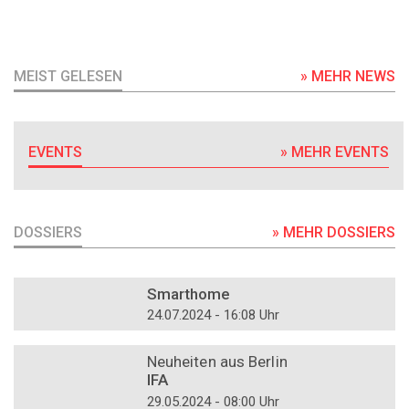
MEIST GELESEN
» MEHR NEWS
EVENTS
» MEHR EVENTS
DOSSIERS
» MEHR DOSSIERS
DOSSIER
Smarthome
24.07.2024 - 16:08 Uhr
DOSSIER
Neuheiten aus Berlin
IFA
29.05.2024 - 08:00 Uhr