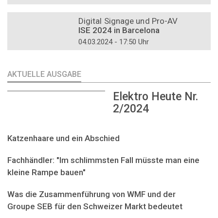
DOSSIER
Digital Signage und Pro-AV
ISE 2024 in Barcelona
04.03.2024 - 17:50 Uhr
AKTUELLE AUSGABE
Elektro Heute Nr.
2/2024
Katzenhaare und ein Abschied
Fachhändler: "Im schlimmsten Fall müsste man eine
kleine Rampe bauen"
Was die Zusammenführung von WMF und der
Groupe SEB für den Schweizer Markt bedeutet