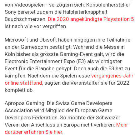
von Videospielen - verzögern sich. Konsolenhersteller
Sony bereitet zudem die Halbleiterknappheit
Bauchschmerzen.
Die 2020 angekündigte Playstation 5
ist nach wie vor vergriffen.
Microsoft und Ubisoft haben hingegen ihre Teilnahme
an der Gamescom bestätigt. Während die Messe in
Köln bisher als grösste Gaming-Event galt, wird die
Electronic Entertainment Expo (E3) als wichtigster
Event für die Branche gehypt. Doch auch die E3 hat zu
kämpfen. Nachdem die Spielemesse
vergangenes Jahr
online stattfand
, sagten die Veranstalter sie für 2022
komplett ab.
Apropos Gaming: Die Swiss Game Developers
Association wird Mitglied der European Game
Developers Federation. So möchte der Schweizer
Verein den Anschluss an Europa nicht verlieren.
Mehr
darüber erfahren Sie hier.