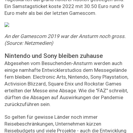
Ein Samstagsticket koste 2022 mit 30.50 Euro rund 9
Euro mehr als bei der letzten Gamescom.
An der Gamescom 2019 war der Ansturm noch gross.
(Source: Netzmedien)
Nintendo und Sony bleiben zuhause
Abgesehen vom Besuchenden-Ansturm werden auch
einige namhafte Entwicklerstudios dem Messegelände
fern bleiben. Electronic Arts, Nintendo, Sony Playstation,
Activision Blizzard, Square Enix und Rockstar Games
erteilten der Messe eine Absage. Wie die "FAZ" schreibt,
dürften die Absagen auf Auswirkungen der Pandemie
zurückzuführen sein.
So gelten für gewisse Länder noch immer
Reisebeschränkungen, Unternehmen kürzen
Reisebudgets und viele Projekte - auch die Entwicklung