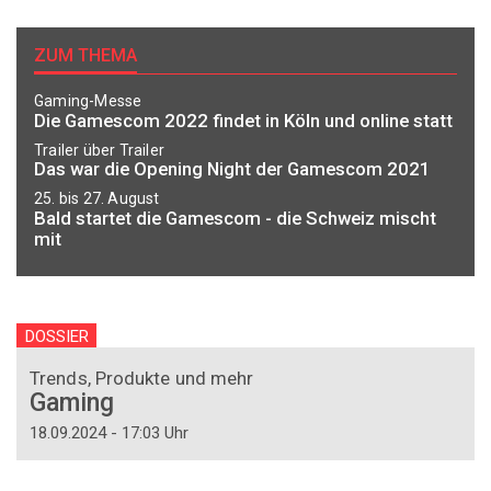
ZUM THEMA
Gaming-Messe
Die Gamescom 2022 findet in Köln und online statt
Trailer über Trailer
Das war die Opening Night der Gamescom 2021
25. bis 27. August
Bald startet die Gamescom - die Schweiz mischt
mit
DOSSIER
Trends, Produkte und mehr
Gaming
18.09.2024 - 17:03 Uhr