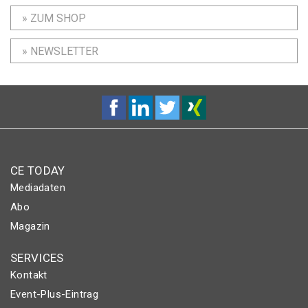
» ZUM SHOP
» NEWSLETTER
CE TODAY
Mediadaten
Abo
Magazin
SERVICES
Kontakt
Event-Plus-Eintrag