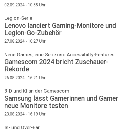
Uhr
02.09.2024 - 10:55
Legion-Serie
Lenovo lanciert Gaming-Monitore und
Legion-Go-Zubehör
Uhr
27.08.2024 - 10:27
Neue Games, eine Serie und Accessibilty-Features
Gamescom 2024 bricht Zuschauer-
Rekorde
Uhr
26.08.2024 - 16:21
3-D und KI an der Gamescom
Samsung lässt Gamerinnen und Gamer
neue Monitore testen
Uhr
23.08.2024 - 16:19
In- und Over-Ear