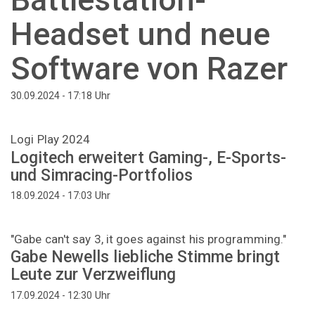
Headset und neue
Software von Razer
Uhr
30.09.2024 - 17:18
Logi Play 2024
Logitech erweitert Gaming-, E-Sports-
und Simracing-Portfolios
Uhr
18.09.2024 - 17:03
"Gabe can't say 3, it goes against his programming."
Gabe Newells liebliche Stimme bringt
Leute zur Verzweiflung
Uhr
17.09.2024 - 12:30