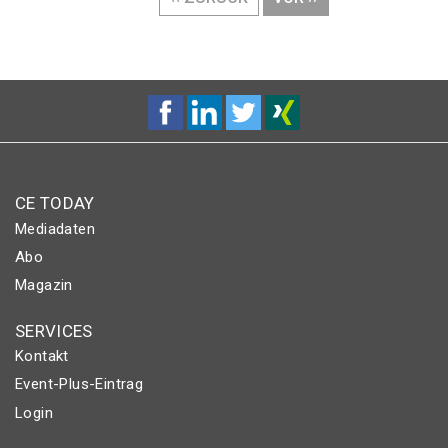
SEITE
SEITE
CE TODAY
Mediadaten
Abo
Magazin
SERVICES
Kontakt
Event-Plus-Eintrag
Login