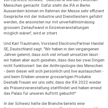
Menschen gemacht. Dafür steht die IFA in Berlin.
Ausserdem können im Rahmen der Messe sehr effizient
Gespräche mit der Industrie und Dienstleistern geführt
werden, die ansonsten nur mit unverhältnismässig
grossem Zeitaufwand in Einzelveranstaltungen
möglich wären", wird er zitiert.
Und Karl Trautmann, Vorstand ElectronicPartner Handel
SE, Deutschland sagt: "Wir haben in den vergangenen
Jahren gelernt, dass sich viel virtuell umsetzen lässt -
wir haben aber auch gesehen, dass dies bei zwei Dingen
nicht funktioniert: bei der Anthropologie des Menschen
- denn dieser will sich persönlich und live austauschen -
und beim Erleben unserer grossartigen Produkte.
Deshalb freuen wir uns sehr, dass die IFA 2022 wieder
als Präsenzveranstaltung stattfindet und haben erneut
das Palais für unseren Auftritt gebucht!"
In der Schweiz hatte die Branche bereits eine