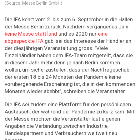
(Source: Messe Berlin GmbH)
Die IFA kehrt vom 2. bis zum 6. September in die Hallen
der Messe Berlin zurück. Nachdem vergangenes Jahr
keine Messe stattfand
und es 2020 nur
eine
abgespeckte IFA
gab, sei das Interesse der Händler an
der diesjährigen Veranstaltung gross. "Viele
Einzelhändler haben dem IFA-Team mitgeteilt, dass sie
in diesem Jahr mehr denn je nach Berlin kommen
wollen, um sicherzustellen, dass der Nachfrageschub
der ersten 18 bis 24 Monaten der Pandemie keine
vorübergehende Erscheinung ist, die in den kommenden
Monaten wieder abebbt", schreiben die Veranstalter.
Die IFA sei zudem eine Plattform für den persönlichen
Austausch, der während der Pandemie zu kurz kam. Mit
der Messe möchten die Veranstalter laut eigenen
Angaben die Verbindung zwischen Industrie,
Handelspartnern und Verbrauchern weltweit neu