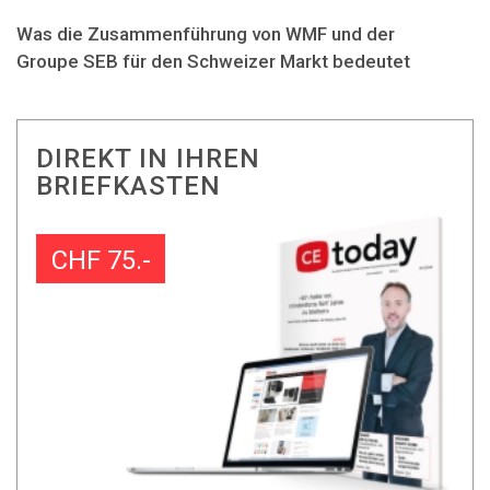
Was die Zusammenführung von WMF und der
Groupe SEB für den Schweizer Markt bedeutet
DIREKT IN IHREN
BRIEFKASTEN
CHF 75.-