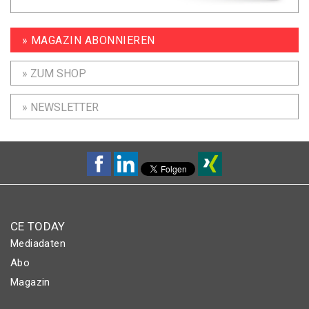
» MAGAZIN ABONNIEREN
» ZUM SHOP
» NEWSLETTER
CE TODAY
Mediadaten
Abo
Magazin