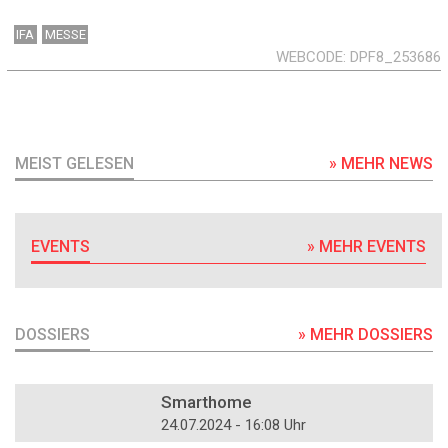
IFA
MESSE
WEBCODE
DPF8_253686
MEIST GELESEN
» MEHR NEWS
EVENTS
» MEHR EVENTS
DOSSIERS
» MEHR DOSSIERS
DOSSIER
Smarthome
24.07.2024 - 16:08 Uhr