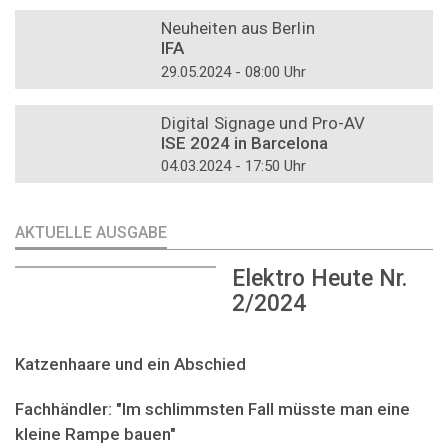
DOSSIER
Neuheiten aus Berlin
IFA
29.05.2024 - 08:00 Uhr
DOSSIER
Digital Signage und Pro-AV
ISE 2024 in Barcelona
04.03.2024 - 17:50 Uhr
AKTUELLE AUSGABE
Elektro Heute Nr.
2/2024
Katzenhaare und ein Abschied
Fachhändler: "Im schlimmsten Fall müsste man eine
kleine Rampe bauen"