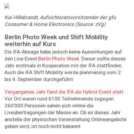
Kai Hillebrandt, Aufsichtsratsvorsitzender der gfu
Consumer & Home Electronics (Source: zVg)
Berlin Photo Week und Shift Mobility
weiterhin auf Kurs
Die IFA-Absage habe jedoch keine Auswirkungen auf
den Live-Event
Berlin Photo Week
. Dieser sollte dieses
Jahr erstmals in Kooperation mit der IFA stattfinden.
Auch die IFA Shift Mobility werde planmässig vom 2.
bis 4. September durchgeführt.
Vergangenes Jahr fand die IFA als Hybrid-Event statt
.
Vor Ort waren rund 6100 Teilnehmende zugegen.
260'000 Personen sahen sich online die
Liveübertragungen der Messe an. Ob es dieses Jahr
anstelle der physischen Veranstaltung Onlineangebote
geben wird, ist noch nicht bekannt.