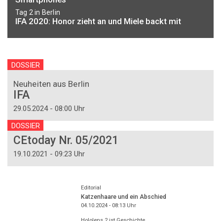
Tag 2 in Berlin
IFA 2020: Honor zieht an und Miele backt mit
DOSSIER
Neuheiten aus Berlin
IFA
29.05.2024 - 08:00 Uhr
DOSSIER
CEtoday Nr. 05/2021
19.10.2021 - 09:23 Uhr
Editorial
Katzenhaare und ein Abschied
04.10.2024 - 08:13
Uhr
Hololens 2 ist Geschichte