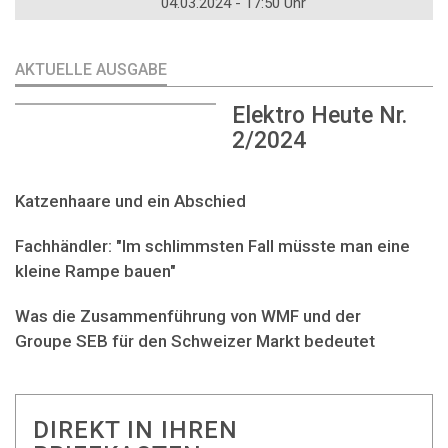
04.03.2024 - 17:50 Uhr
AKTUELLE AUSGABE
Elektro Heute Nr.
2/2024
Katzenhaare und ein Abschied
Fachhändler: "Im schlimmsten Fall müsste man eine
kleine Rampe bauen"
Was die Zusammenführung von WMF und der
Groupe SEB für den Schweizer Markt bedeutet
DIREKT IN IHREN