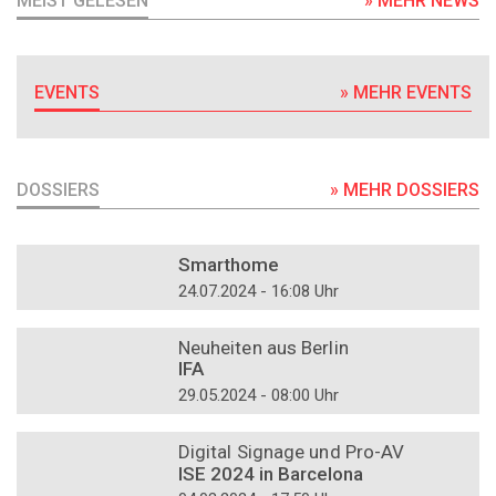
MEIST GELESEN
» MEHR NEWS
EVENTS
» MEHR EVENTS
DOSSIERS
» MEHR DOSSIERS
DOSSIER
Smarthome
24.07.2024 - 16:08 Uhr
DOSSIER
Neuheiten aus Berlin
IFA
29.05.2024 - 08:00 Uhr
DOSSIER
Digital Signage und Pro-AV
ISE 2024 in Barcelona