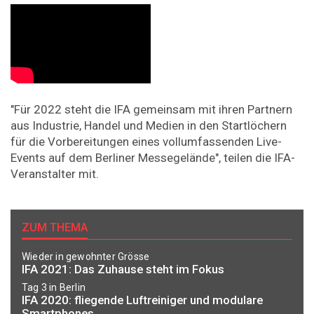
"Für 2022 steht die IFA gemeinsam mit ihren Partnern
aus Industrie, Handel und Medien in den Startlöchern
für die Vorbereitungen eines vollumfassenden Live-
Events auf dem Berliner Messegelände", teilen die IFA-
Veranstalter mit.
ZUM THEMA
Wieder in gewohnter Grösse
IFA 2021: Das Zuhause steht im Fokus
Tag 3 in Berlin
IFA 2020: fliegende Luftreiniger und modulare
Smartphones