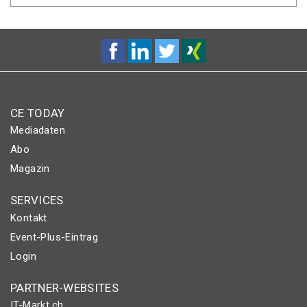
CE TODAY
Mediadaten
Abo
Magazin
SERVICES
Kontakt
Event-Plus-Eintrag
Login
PARTNER-WEBSITES
IT-Markt.ch