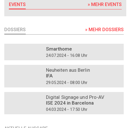
EVENTS
» MEHR EVENTS
DOSSIERS
» MEHR DOSSIERS
DOSSIER
Smarthome
24.07.2024 - 16:08 Uhr
DOSSIER
Neuheiten aus Berlin
IFA
29.05.2024 - 08:00 Uhr
DOSSIER
Digital Signage und Pro-AV
ISE 2024 in Barcelona
04.03.2024 - 17:50 Uhr