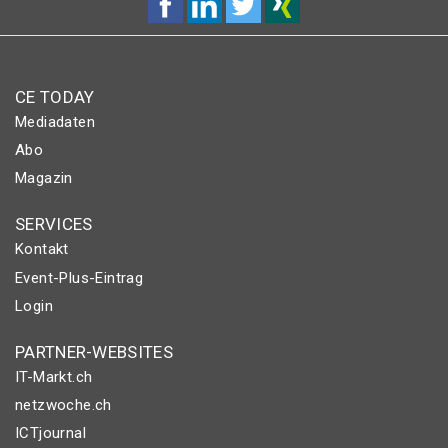
CE TODAY
Mediadaten
Abo
Magazin
SERVICES
Kontakt
Event-Plus-Eintrag
Login
PARTNER-WEBSITES
IT-Markt.ch
netzwoche.ch
ICTjournal