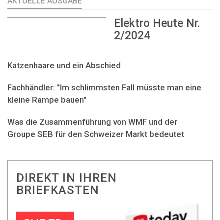
AKTUELLE AUSGABE
Elektro Heute Nr.
2/2024
Katzenhaare und ein Abschied
Fachhändler: "Im schlimmsten Fall müsste man eine
kleine Rampe bauen"
Was die Zusammenführung von WMF und der
Groupe SEB für den Schweizer Markt bedeutet
DIREKT IN IHREN
BRIEFKASTEN