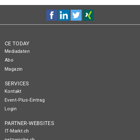
CE TODAY
Mediadaten
Abo
Magazin
SERVICES
Kontakt
Event-Plus-Eintrag
Login
PARTNER-WEBSITES
IT-Markt.ch
netzwoche.ch