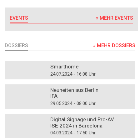
EVENTS
» MEHR EVENTS
DOSSIERS
» MEHR DOSSIERS
DOSSIER
Smarthome
24.07.2024 - 16:08 Uhr
DOSSIER
Neuheiten aus Berlin
IFA
29.05.2024 - 08:00 Uhr
DOSSIER
Digital Signage und Pro-AV
ISE 2024 in Barcelona
04.03.2024 - 17:50 Uhr