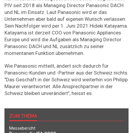
PIV seit 2018 als Managing Director Panasonic DACH
und NL im Einsatz. Laut Panasonic wird er das
Unternehmen aber bald auf eigenen Wunsch verlassen.
Sein Nachfolger wird per 1. Juni 2021 Hideki Katayama.
Katayama ist derzeit COO von Panasonic Appliances
Europe und wird die Aufgaben als Managing Director
Panasonic DACH und NL zusätzlich zu seiner
momentanen Funktion übernehmen.
Wie Panasonic mitteilt, ändert sich dadurch für
Panasonic-Kunden und -Partner aus der Schweiz nichts.
"Das Geschäft in der Schweiz wird weiterhin von Philipp
Maurer verantwortet. Alle Ansprechpartner in der
Schweiz bleiben unverändert", heisst es.
ZUM THEMA
Messebericht