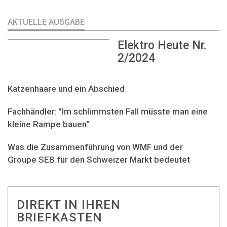
AKTUELLE AUSGABE
Elektro Heute Nr.
2/2024
Katzenhaare und ein Abschied
Fachhändler: "Im schlimmsten Fall müsste man eine
kleine Rampe bauen"
Was die Zusammenführung von WMF und der
Groupe SEB für den Schweizer Markt bedeutet
DIREKT IN IHREN
BRIEFKASTEN