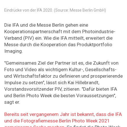
Eindrücke von der IFA 2020. (Source: Messe Berlin GmbH)
Die IFA und die Messe Berlin gehen eine
Kooperationspartnerschaft mit dem Photoindustrie-
Verband (PIV) ein. Wie die IFA mitteilt, erweitert die
Messe durch die Kooperation das Produktportfolio
Imaging.
"Gemeinsames Ziel der Partner ist es, die Zukunft von
Foto und Video als wichtigem Kultur-, Gesellschafts-
und Wirtschaftsfaktor zu definieren und prosperierende
Impulse zu setzen", lässt sich Kai Hillebrandt,
Vorstandsvorsitzender PIV, zitieren. "Dafür bieten IFA
und Berlin Photo Week die besten Voraussetzungen",
sagt er.
Bereits seit vergangenem Jahr ist bekannt, dass die IFA
und die Fotografiemesse Berlin Photo Week 2021