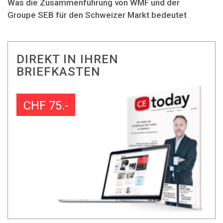
Was die Zusammenführung von WMF und der
Groupe SEB für den Schweizer Markt bedeutet
DIREKT IN IHREN
BRIEFKASTEN
CHF 75.-