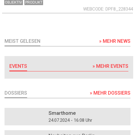
OBJEKTIV
PRODUKT
WEBCODE
DPF8_228344
MEIST GELESEN
» MEHR NEWS
EVENTS
» MEHR EVENTS
DOSSIERS
» MEHR DOSSIERS
DOSSIER
Smarthome
24.07.2024 - 16:08 Uhr
DOSSIER