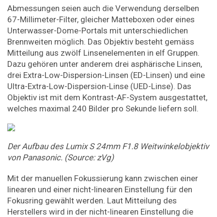
Abmessungen seien auch die Verwendung derselben
67-Millimeter-Filter, gleicher Matteboxen oder eines
Unterwasser-Dome-Portals mit unterschiedlichen
Brennweiten möglich. Das Objektiv besteht gemäss
Mitteilung aus zwölf Linsenelementen in elf Gruppen.
Dazu gehören unter anderem drei asphärische Linsen,
drei Extra-Low-Dispersion-Linsen (ED-Linsen) und eine
Ultra-Extra-Low-Dispersion-Linse (UED-Linse). Das
Objektiv ist mit dem Kontrast-AF-System ausgestattet,
welches maximal 240 Bilder pro Sekunde liefern soll.
Der Aufbau des Lumix S 24mm F1.8 Weitwinkelobjektiv
von Panasonic. (Source: zVg)
Mit der manuellen Fokussierung kann zwischen einer
linearen und einer nicht-linearen Einstellung für den
Fokusring gewählt werden. Laut Mitteilung des
Herstellers wird in der nicht-linearen Einstellung die