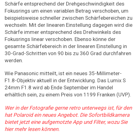
Schärfe entsprechend der Drehgeschwindigkeit des
Fokusrings um einen variablen Betrag verschoben, um
beispielsweise schneller zwischen Schärfebereichen zu
wechseln. Mit der linearen Einstellung dagegen wird die
Schärfe immer entsprechend des Drehwinkels des
Fokusrings linear verschoben. Ebenso könne der
gesamte Schärfebereich in der linearen Einstellung in
30-Grad-Schritten von 90 bis zu 360 Grad durchfahren
werden.
Wie Panasonic mitteilt, ist ein neues 35-Millimeter-
F1.8-Objektiv aktuell in der Entwicklung. Das Lumix S
24mm F1.8 wird ab Ende September im Handel
erhältlich sein, zu einem Preis von 1199 Franken (UVP).
Wer in der Fotografie gerne retro unterwegs ist, für den
hat Polaroid ein neues Angebot. Die Sofortbildkamera
bietet jetzt eine aufgemotzte App und Filter, wozu Sie
hier mehr lesen können.