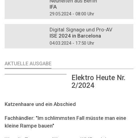
Neuheiten aus Berlin
IFA
29.05.2024 - 08:00 Uhr
DOSSIER
Digital Signage und Pro-AV
ISE 2024 in Barcelona
04.03.2024 - 17:50 Uhr
AKTUELLE AUSGABE
Elektro Heute Nr.
2/2024
Katzenhaare und ein Abschied
Fachhändler: "Im schlimmsten Fall müsste man eine
kleine Rampe bauen"