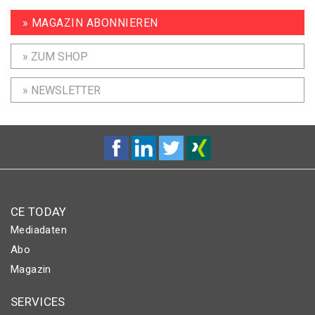
» MAGAZIN ABONNIEREN
» ZUM SHOP
» NEWSLETTER
CE TODAY
Mediadaten
Abo
Magazin
SERVICES