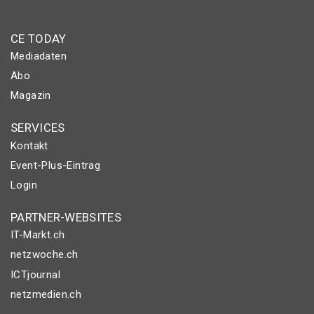
CE TODAY
Mediadaten
Abo
Magazin
SERVICES
Kontakt
Event-Plus-Eintrag
Login
PARTNER-WEBSITES
IT-Markt.ch
netzwoche.ch
ICTjournal
netzmedien.ch