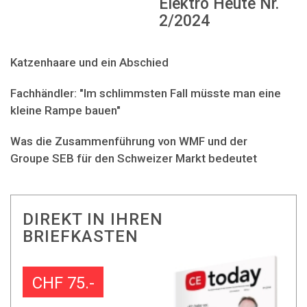
Elektro Heute Nr.
2/2024
Katzenhaare und ein Abschied
Fachhändler: "Im schlimmsten Fall müsste man eine
kleine Rampe bauen"
Was die Zusammenführung von WMF und der
Groupe SEB für den Schweizer Markt bedeutet
DIREKT IN IHREN
BRIEFKASTEN
CHF 75.-