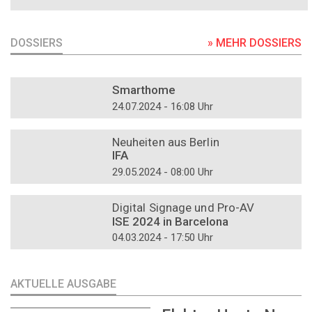
DOSSIERS
» MEHR DOSSIERS
DOSSIER
Smarthome
24.07.2024 - 16:08 Uhr
DOSSIER
Neuheiten aus Berlin
IFA
29.05.2024 - 08:00 Uhr
DOSSIER
Digital Signage und Pro-AV
ISE 2024 in Barcelona
04.03.2024 - 17:50 Uhr
AKTUELLE AUSGABE