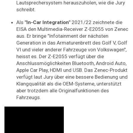
Lautsprechersystem herauszuholen, wie die Jury
schreibt.
Als
"In-Car Integration"
2021/22 zeichnete die
EISA den Multimedia-Receiver Z-E2055 von Zenec
aus. Er bringe "Infotainment der nächsten
Generation in das Armaturenbrett des Golf V, Golf
VI und vieler anderer Fahrzeuge von Volkswagen",
heisst es. Der Z-E2055 verfügt über die
Anschlussmöglichkeiten Bluetooth, Android Auto,
Apple Car Play, HDMI und USB. Das Zenec-Produkt
verfügt laut Jury über eine bessere Bedienung und
Klangqualität als die OEM-Systeme, unterstützt
aber trotzdem alle Originalfunktionen des
Fahrzeugs.