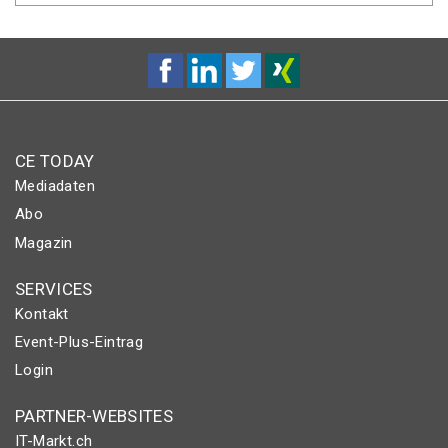
CE TODAY
Mediadaten
Abo
Magazin
SERVICES
Kontakt
Event-Plus-Eintrag
Login
PARTNER-WEBSITES
IT-Markt.ch