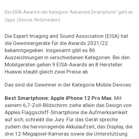
Der EISA-Award in der Kategorie "Advanced Smartphone" geht an
Oppo. (Source: Netzmedien)
Die Expert Imaging and Sound Association (EISA) hat
die Gewinnergeräte für die Awards 2021/22
bekanntgegeben. Insgesamt gibt es 86
Auszeichnungen in verschiedenen Kategorien. Bei den
Mobilgeräten gehen 9 EISA-Awards an 8 Hersteller.
Huawei staubt gleich zwei Preise ab.
Das sind die Gewinner in der Kategorie Mobile Devices:
Best
Smartphone:
Apple
iPhone
12
Pro
Max
. Mit
seinem 6,7-Zoll-Bildschirm ziehe allein das Design von
Apples Flaggschiff-Smartphone die Aufmerksamkeit
auf sich, schreibt die Jury. Für das Gerät spreche
zudem die hervorragende Akkulaufzeit, das Display, die
drei 12-Megapixel-Kameras sowie die Unterstützung