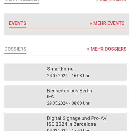
EVENTS
» MEHR EVENTS
DOSSIERS
» MEHR DOSSIERS
DOSSIER
Smarthome
24.07.2024 - 16:08 Uhr
DOSSIER
Neuheiten aus Berlin
IFA
29.05.2024 - 08:00 Uhr
DOSSIER
Digital Signage und Pro-AV
ISE 2024 in Barcelona
04.03.2024 - 17:50 Uhr