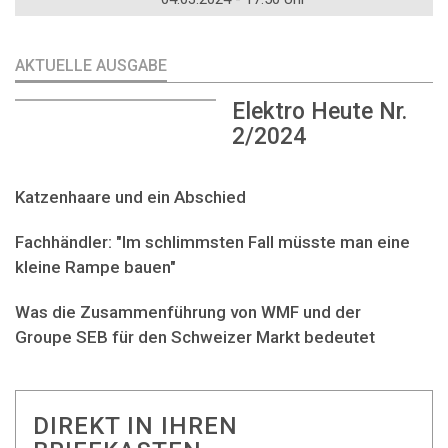
AKTUELLE AUSGABE
Elektro Heute Nr.
2/2024
Katzenhaare und ein Abschied
Fachhändler: "Im schlimmsten Fall müsste man eine
kleine Rampe bauen"
Was die Zusammenführung von WMF und der
Groupe SEB für den Schweizer Markt bedeutet
DIREKT IN IHREN