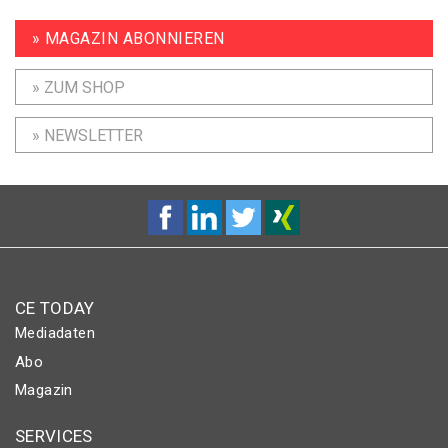
» MAGAZIN ABONNIEREN
» ZUM SHOP
» NEWSLETTER
CE TODAY
Mediadaten
Abo
Magazin
SERVICES