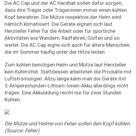
Die AC Cap und der AC Hardhat sollen dafür sorgen,
dass ihre Träger oder Trägerinnen immer einen kühlen
Kopf bewahren. Die Mütze respektive der Helm sind
nämlich klimatisiert. Die Geräte eignen sich laut
Hersteller Feher für die Arbeit oder für sportliche
Aktivitäten wie Wandern, Radfahren, Golfen und so
weiter. Die AC Cap eigne sich auch für ältere Menschen,
die im Sommer häufig unter der Hitze leiden.
Zum kühlen benötigen Helm und Mütze laut Hersteller
kein Kühlmittel. Stattdessen arbeiteten die Produkte mit
Luftströmungen. Allzu lange kann man die Geräte mit
3-Amperestunden-Lithium-Ionen-Akku allerdings nicht
tragen. Eine Akkuladung reicht nur für zwei Stunden
Kühlen.
Die Mütze und Helme von Feher sollen den Kopf kühlen.
(Source: Feher)