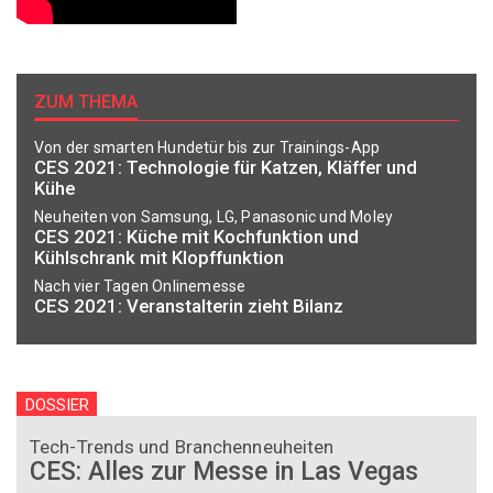
ZUM THEMA
Von der smarten Hundetür bis zur Trainings-App
CES 2021: Technologie für Katzen, Kläffer und
Kühe
Neuheiten von Samsung, LG, Panasonic und Moley
CES 2021: Küche mit Kochfunktion und
Kühlschrank mit Klopffunktion
Nach vier Tagen Onlinemesse
CES 2021: Veranstalterin zieht Bilanz
DOSSIER
Tech-Trends und Branchenneuheiten
CES: Alles zur Messe in Las Vegas