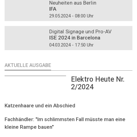
Neuheiten aus Berlin
IFA
29.05.2024 - 08:00 Uhr
DOSSIER
Digital Signage und Pro-AV
ISE 2024 in Barcelona
04.03.2024 - 17:50 Uhr
AKTUELLE AUSGABE
Elektro Heute Nr.
2/2024
Katzenhaare und ein Abschied
Fachhändler: "Im schlimmsten Fall müsste man eine
kleine Rampe bauen"