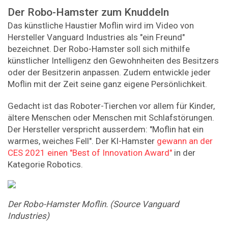
Der Robo-Hamster zum Knuddeln
Das künstliche Haustier Moflin wird im Video von
Hersteller Vanguard Industries als "ein Freund"
bezeichnet. Der Robo-Hamster soll sich mithilfe
künstlicher Intelligenz den Gewohnheiten des Besitzers
oder der Besitzerin anpassen. Zudem entwickle jeder
Moflin mit der Zeit seine ganz eigene Persönlichkeit.
Gedacht ist das Roboter-Tierchen vor allem für Kinder,
ältere Menschen oder Menschen mit Schlafstörungen.
Der Hersteller verspricht ausserdem: "Moflin hat ein
warmes, weiches Fell". Der KI-Hamster
gewann an der
CES 2021 einen "Best of Innovation Award"
in der
Kategorie Robotics.
Der Robo-Hamster Moflin. (Source Vanguard
Industries)