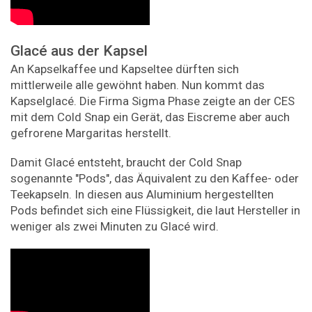
Glacé aus der Kapsel
An Kapselkaffee und Kapseltee dürften sich
mittlerweile alle gewöhnt haben. Nun kommt das
Kapselglacé. Die Firma Sigma Phase zeigte an der CES
mit dem Cold Snap ein Gerät, das Eiscreme aber auch
gefrorene Margaritas herstellt.
Damit Glacé entsteht, braucht der Cold Snap
sogenannte "Pods", das Äquivalent zu den Kaffee- oder
Teekapseln. In diesen aus Aluminium hergestellten
Pods befindet sich eine Flüssigkeit, die laut Hersteller in
weniger als zwei Minuten zu Glacé wird.