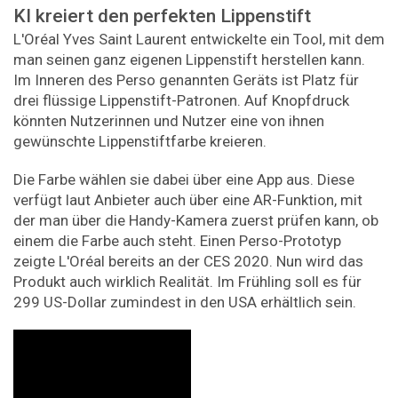
KI kreiert den perfekten Lippenstift
L'Oréal Yves Saint Laurent entwickelte ein Tool, mit dem
man seinen ganz eigenen Lippenstift herstellen kann.
Im Inneren des Perso genannten Geräts ist Platz für
drei flüssige Lippenstift-Patronen. Auf Knopfdruck
könnten Nutzerinnen und Nutzer eine von ihnen
gewünschte Lippenstiftfarbe kreieren.
Die Farbe wählen sie dabei über eine App aus. Diese
verfügt laut Anbieter auch über eine AR-Funktion, mit
der man über die Handy-Kamera zuerst prüfen kann, ob
einem die Farbe auch steht. Einen Perso-Prototyp
zeigte L'Oréal bereits an der CES 2020. Nun wird das
Produkt auch wirklich Realität. Im Frühling soll es für
299 US-Dollar zumindest in den USA erhältlich sein.