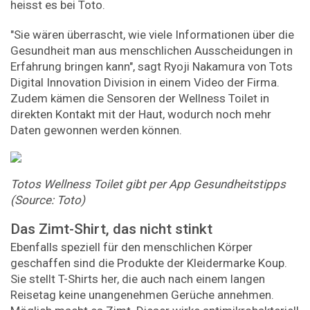
heisst es bei Toto.
"Sie wären überrascht, wie viele Informationen über die
Gesundheit man aus menschlichen Ausscheidungen in
Erfahrung bringen kann", sagt Ryoji Nakamura von Tots
Digital Innovation Division in einem Video der Firma.
Zudem kämen die Sensoren der Wellness Toilet in
direkten Kontakt mit der Haut, wodurch noch mehr
Daten gewonnen werden können.
Totos Wellness Toilet gibt per App Gesundheitstipps
(Source: Toto)
Das Zimt-Shirt, das nicht stinkt
Ebenfalls speziell für den menschlichen Körper
geschaffen sind die Produkte der Kleidermarke Koup.
Sie stellt T-Shirts her, die auch nach einem langen
Reisetag keine unangenehmen Gerüche annehmen.