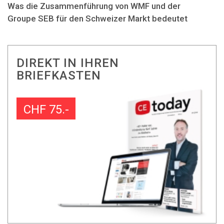
Was die Zusammenführung von WMF und der
Groupe SEB für den Schweizer Markt bedeutet
DIREKT IN IHREN
BRIEFKASTEN
CHF 75.-