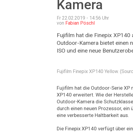
Kamera
Fr 22.02.2019 - 14:56
Uhr
von
Fabian Pöschl
Fujifilm hat die Finepix XP140
Outdoor-Kamera bietet einen 
ISO und eine neue Benutzerobe
Fujifilm Finepix XP140 Yellow. (Source
Fujifilm hat die Outdoor-Serie XP
XP140 erweitert. Wie der Hersteller 
Outdoor-Kamera die Schutzklasse 
durch einen neuen Prozessor, ein 
eine verbesserte Haltbarkeit aus.
Die Finepix XP140 verfügt über ein