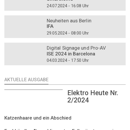
24.07.2024 - 16:08 Uhr
DOSSIER
Neuheiten aus Berlin
IFA
29.05.2024 - 08:00 Uhr
DOSSIER
Digital Signage und Pro-AV
ISE 2024 in Barcelona
04.03.2024 - 17:50 Uhr
AKTUELLE AUSGABE
Elektro Heute Nr.
2/2024
Katzenhaare und ein Abschied