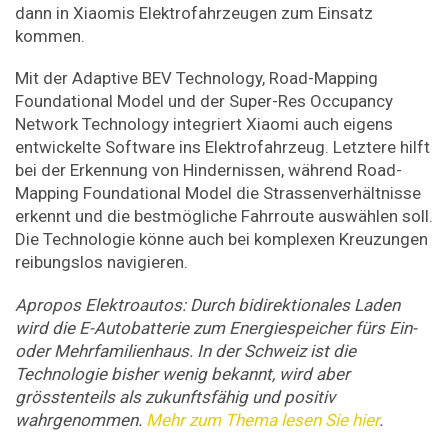
dann in Xiaomis Elektrofahrzeugen zum Einsatz
kommen.
Mit der Adaptive BEV Technology, Road-Mapping
Foundational Model und der Super-Res Occupancy
Network Technology integriert Xiaomi auch eigens
entwickelte Software ins Elektrofahrzeug. Letztere hilft
bei der Erkennung von Hindernissen, während Road-
Mapping Foundational Model die Strassenverhältnisse
erkennt und die bestmögliche Fahrroute auswählen soll.
Die Technologie könne auch bei komplexen Kreuzungen
reibungslos navigieren.
Apropos Elektroautos: Durch bidirektionales Laden
wird die E-Autobatterie zum Energiespeicher fürs Ein-
oder Mehrfamilienhaus. In der Schweiz ist die
Technologie bisher wenig bekannt, wird aber
grösstenteils als zukunftsfähig und positiv
wahrgenommen.
Mehr zum Thema lesen Sie hier
.