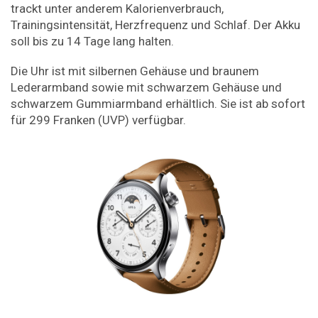
trackt unter anderem Kalorienverbrauch,
Trainingsintensität, Herzfrequenz und Schlaf. Der Akku
soll bis zu 14 Tage lang halten.
Die Uhr ist mit silbernen Gehäuse und braunem
Lederarmband sowie mit schwarzem Gehäuse und
schwarzem Gummiarmband erhältlich. Sie ist ab sofort
für 299 Franken (UVP) verfügbar.