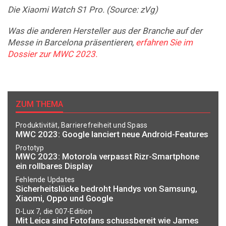
Die Xiaomi Watch S1 Pro. (Source: zVg)
Was die anderen Hersteller aus der Branche auf der
Messe in Barcelona präsentieren,
erfahren Sie im
Dossier zur MWC 2023.
ZUM THEMA
Produktivität, Barrierefreiheit und Spass
MWC 2023: Google lanciert neue Android-Features
Prototyp
MWC 2023: Motorola verpasst Rizr-Smartphone
ein rollbares Display
Fehlende Updates
Sicherheitslücke bedroht Handys von Samsung,
Xiaomi, Oppo und Google
D-Lux 7, die 007-Edition
Mit Leica sind Fotofans schussbereit wie James