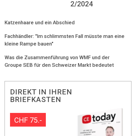
2/2024
Katzenhaare und ein Abschied
Fachhändler: "Im schlimmsten Fall müsste man eine
kleine Rampe bauen"
Was die Zusammenführung von WMF und der
Groupe SEB für den Schweizer Markt bedeutet
DIREKT IN IHREN
BRIEFKASTEN
CHF 75.-