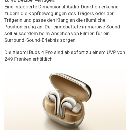
Eine integrierte Dimensional Audio-Dunktion erkenne
zudem die Kopfbewegungen des Trägers oder der
Trägerin und passe den Klang an die räumliche
Positionierung an. Der eingebettete immersive Sound
soll ausserdem beim Ansehen von Filmen für ein
Surround-Sound-Erlebnis sorgen.
Die Xiaomi Buds 4 Pro sind ab sofort zu einem UVP von
249 Franken erhältlich.