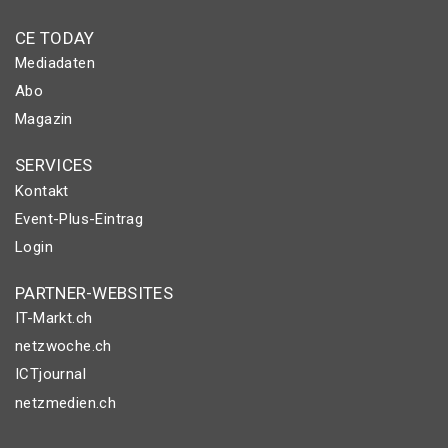
CE TODAY
Mediadaten
Abo
Magazin
SERVICES
Kontakt
Event-Plus-Eintrag
Login
PARTNER-WEBSITES
IT-Markt.ch
netzwoche.ch
ICTjournal
netzmedien.ch