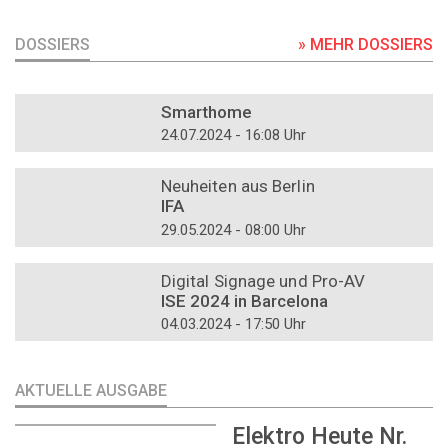
DOSSIERS
» MEHR DOSSIERS
DOSSIER
Smarthome
24.07.2024 - 16:08 Uhr
DOSSIER
Neuheiten aus Berlin
IFA
29.05.2024 - 08:00 Uhr
DOSSIER
Digital Signage und Pro-AV
ISE 2024 in Barcelona
04.03.2024 - 17:50 Uhr
AKTUELLE AUSGABE
Elektro Heute Nr.