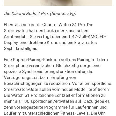
Die Xiaomi Buds 4 Pro. (Source: zVg)
Ebenfalls neu ist die Xiaomi Watch S1 Pro. Die
Smartwatch hat den Look einer klassischen
Armbanduhr. Sie verfügt über ein 1.47-Zoll-AMOLED-
Display, eine drehbare Krone und ein kratzfestes
Saphirkristallglas.
Eine Pop-up-Pairing-Funktion soll das Pairing mit dem
Smartphone vereinfachen. Gleichzeitig sorge eine
spezielle Synchronisierungsfunktion dafür, die
Verzögerungszeit beim Empfang von
Benachrichtigungen zu reduzieren. Vor allem sportliche
Smartwatch-User sollen vom neuen Modell profitieren:
Die Watch S1 Pro zeichne Echtzeit-Informationen zu
mehr als 100 sportlichen Aktivitäten auf. Dazu gebe es
zehn voreingestellte Programme für Läuferinnen und
Läufer mit unterschiedlichen Fitness-Levels. Die Uhr