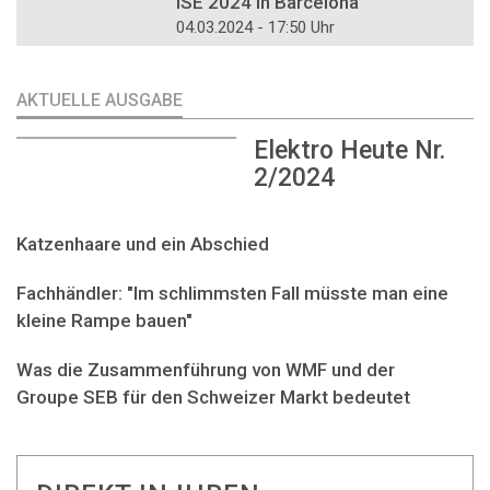
ISE 2024 in Barcelona
04.03.2024 - 17:50 Uhr
AKTUELLE AUSGABE
Elektro Heute Nr.
2/2024
Katzenhaare und ein Abschied
Fachhändler: "Im schlimmsten Fall müsste man eine
kleine Rampe bauen"
Was die Zusammenführung von WMF und der
Groupe SEB für den Schweizer Markt bedeutet