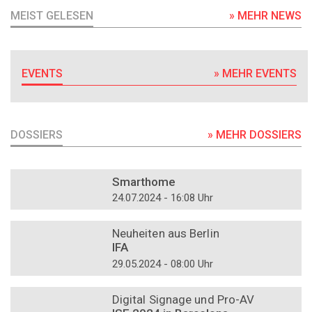
MEIST GELESEN
» MEHR NEWS
EVENTS
» MEHR EVENTS
DOSSIERS
» MEHR DOSSIERS
DOSSIER
Smarthome
24.07.2024 - 16:08 Uhr
DOSSIER
Neuheiten aus Berlin
IFA
29.05.2024 - 08:00 Uhr
DOSSIER
Digital Signage und Pro-AV