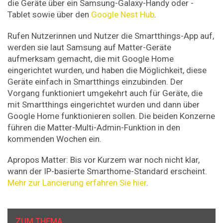
die Geräte über ein Samsung-Galaxy-Handy oder -
Tablet sowie über den
Google Nest Hub
.
Rufen Nutzerinnen und Nutzer die Smartthings-App auf,
werden sie laut Samsung auf Matter-Geräte
aufmerksam gemacht, die mit Google Home
eingerichtet wurden, und haben die Möglichkeit, diese
Geräte einfach in Smartthings einzubinden. Der
Vorgang funktioniert umgekehrt auch für Geräte, die
mit Smartthings eingerichtet wurden und dann über
Google Home funktionieren sollen. Die beiden Konzerne
führen die Matter-Multi-Admin-Funktion in den
kommenden Wochen ein.
Apropos Matter: Bis vor Kurzem war noch nicht klar,
wann der IP-basierte Smarthome-Standard erscheint.
Mehr zur Lancierung erfahren Sie hier
.
ZUM THEMA