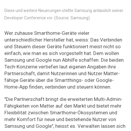
Diese und weitere Neuerungen stellte Samsung anlässlich seiner
Developer Conference vor. (Source: Samsung)
Wer zuhause Smarthome-Geräte vieler
unterschiedlicher Hersteller hat, weiss: Das Verbinden
und Steuern dieser Geräte funktioniert meist nicht so
einfach, wie man es sich vorgestellt hat. Dem wollen
Samsung und Google nun Abhilfe schaffen. Die beiden
Tech-Konzerne vertiefen laut eigenen Angaben ihre
Partnerschaft, damit Nutzerinnen und Nutzer Matter-
fähige Geräte über die Smartthings- oder Google-
Home-App finden, verbinden und steuern können.
"Die Partnerschaft bringt die erweiterten Multi-Admin-
Fähigkeiten von Matter auf den Markt und bietet mehr
Flexibilität zwischen Smarthome-Ökosystemen und
mehr Komfort für neue und bestehende Nutzer von
Samsung und Google", heisst es. Verwalten lassen sich