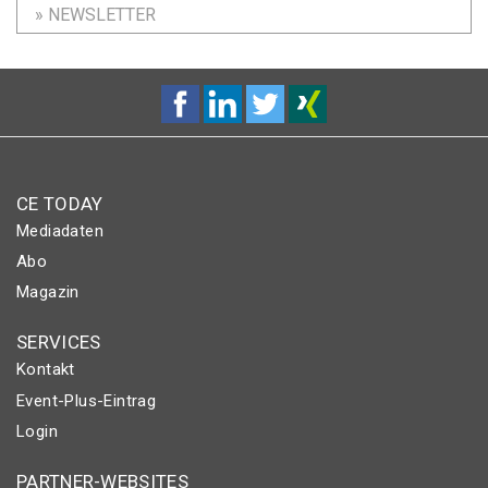
» NEWSLETTER
CE TODAY
Mediadaten
Abo
Magazin
SERVICES
Kontakt
Event-Plus-Eintrag
Login
PARTNER-WEBSITES