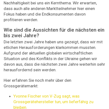
Nachhaltigkeit bei uns ein Kernthema. Wir erwarten,
dass auch alle anderen Marktteilnehmer hier einen
Fokus haben und die Endkonsumenten davon
profitieren werden.
Wie sind die Aussichten für die nächsten ein
bis zwei Jahre?
Die letzten zwei Jahre haben uns gezeigt, dass wir mit
etlichen Herausforderungen klarkommen mussten.
Aufgrund der aktuellen globalen wirtschaftlichen
Situation und des Konflikts in der Ukraine gehen wir
davon aus, dass die nächsten zwei Jahre weiterhin sehr
herausfordernd sein werden.
Hier erfahren Sie noch mehr über den
Grossgerätemarkt:
Yvonne Fischer von V-Zug sagt, was
Grossgerätehersteller tun, um lieferfähig zu
bleiben.