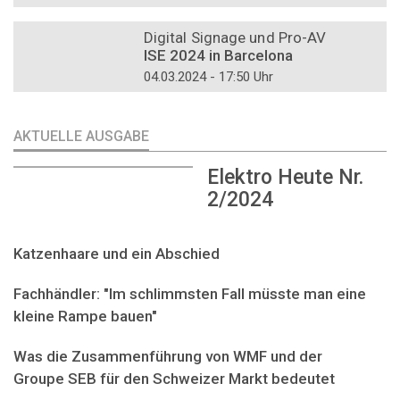
DOSSIER
Digital Signage und Pro-AV
ISE 2024 in Barcelona
04.03.2024 - 17:50 Uhr
AKTUELLE AUSGABE
Elektro Heute Nr.
2/2024
Katzenhaare und ein Abschied
Fachhändler: "Im schlimmsten Fall müsste man eine
kleine Rampe bauen"
Was die Zusammenführung von WMF und der
Groupe SEB für den Schweizer Markt bedeutet