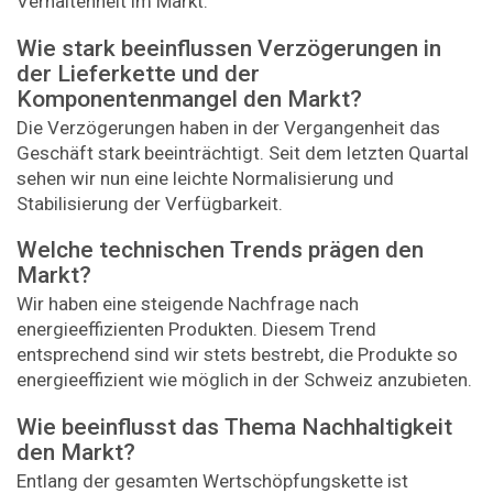
Verhaltenheit im Markt.
Wie stark beeinflussen Verzögerungen in
der Lieferkette und der
Komponentenmangel den Markt?
Die Verzögerungen haben in der Vergangenheit das
Geschäft stark beeinträchtigt. Seit dem letzten Quartal
sehen wir nun eine leichte Normalisierung und
Stabilisierung der Verfügbarkeit.
Welche technischen Trends prägen den
Markt?
Wir haben eine steigende Nachfrage nach
energieeffizienten Produkten. Diesem Trend
entsprechend sind wir stets bestrebt, die Produkte so
energieeffizient wie möglich in der Schweiz anzubieten.
Wie beeinflusst das Thema Nachhaltigkeit
den Markt?
Entlang der gesamten Wertschöpfungskette ist