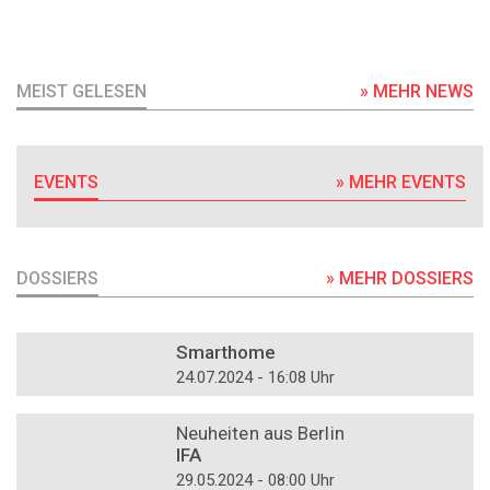
MEIST GELESEN
» MEHR NEWS
EVENTS
» MEHR EVENTS
DOSSIERS
» MEHR DOSSIERS
DOSSIER
Smarthome
24.07.2024 - 16:08 Uhr
DOSSIER
Neuheiten aus Berlin
IFA
29.05.2024 - 08:00 Uhr