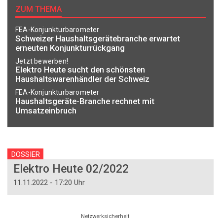
ZUM THEMA
FEA-Konjunkturbarometer
Schweizer Haushaltsgerätebranche erwartet
erneuten Konjunkturrückgang
Jetzt bewerben!
Elektro Heute sucht den schönsten
Haushaltswarenhändler der Schweiz
FEA-Konjunkturbarometer
Haushaltsgeräte-Branche rechnet mit
Umsatzeinbruch
DOSSIER
Elektro Heute 02/2022
11.11.2022 - 17:20 Uhr
Netzwerksicherheit