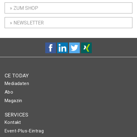
» ZUM SHOP
» NEWSLETTER
CE TODAY
Mediadaten
Abo
Magazin
SERVICES
Kontakt
Event-Plus-Eintrag