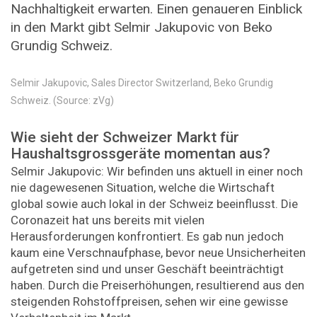
Nachhaltigkeit erwarten. Einen genaueren Einblick
in den Markt gibt Selmir Jakupovic von Beko
Grundig Schweiz.
Selmir Jakupovic, Sales Director Switzerland, Beko Grundig
Schweiz. (Source: zVg)
Wie sieht der Schweizer Markt für
Haushaltsgrossgeräte momentan aus?
Selmir Jakupovic: Wir befinden uns aktuell in einer noch
nie dagewesenen Situation, welche die Wirtschaft
global sowie auch lokal in der Schweiz beeinflusst. Die
Coronazeit hat uns bereits mit vielen
Herausforderungen konfrontiert. Es gab nun jedoch
kaum eine Verschnaufphase, bevor neue Unsicherheiten
aufgetreten sind und unser Geschäft beeinträchtigt
haben. Durch die Preiserhöhungen, resultierend aus den
steigenden Rohstoffpreisen, sehen wir eine gewisse