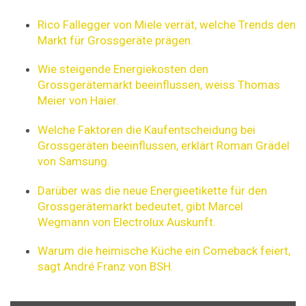
Rico Fallegger von Miele verrät, welche Trends den
Markt für Grossgeräte prägen.
Wie steigende Energiekosten den
Grossgerätemarkt beeinflussen, weiss Thomas
Meier von Haier.
Welche Faktoren die Kaufentscheidung bei
Grossgeräten beeinflussen, erklärt Roman Grädel
von Samsung.
Darüber was die neue Energieetikette für den
Grossgerätemarkt bedeutet, gibt Marcel
Wegmann von Electrolux Auskunft.
Warum die heimische Küche ein Comeback feiert,
sagt André Franz von BSH.