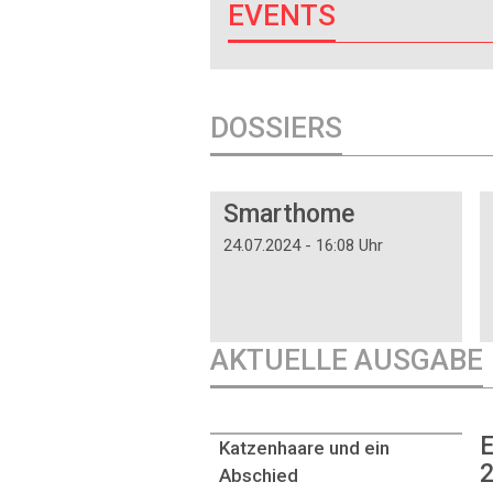
EVENTS
DOSSIERS
DOSSIER
Smarthome
24.07.2024 - 16:08 Uhr
AKTUELLE AUSGABE
E
Katzenhaare und ein
2
Abschied