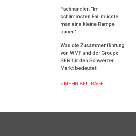
Fachhändler: "Im
schlimmsten Fall müsste
man eine kleine Rampe
bauen"
Was die Zusammenführung
von WMF und der Groupe
SEB für den Schweizer
Markt bedeutet
» MEHR BEITRÄGE