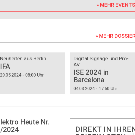
» MEHR EVENT
» MEHR DOSSIE
DOSSIER
DOSSIER
Neuheiten aus Berlin
Digital Signage und Pro-
AV
IFA
ISE 2024 in
29.05.2024 - 08:00 Uhr
Barcelona
04.03.2024 - 17:50 Uhr
lektro Heute Nr.
DIREKT IN IHRE
/2024