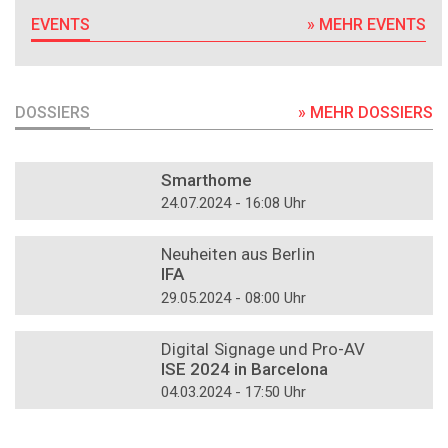
EVENTS
» MEHR EVENTS
DOSSIERS
» MEHR DOSSIERS
DOSSIER
Smarthome
24.07.2024 - 16:08 Uhr
DOSSIER
Neuheiten aus Berlin
IFA
29.05.2024 - 08:00 Uhr
DOSSIER
Digital Signage und Pro-AV
ISE 2024 in Barcelona
04.03.2024 - 17:50 Uhr