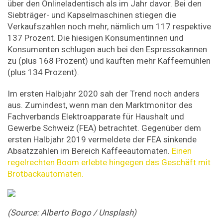
über den Onlineladentisch als im Jahr davor. Bei den
Siebträger- und Kapselmaschinen stiegen die
Verkaufszahlen noch mehr, nämlich um 117 respektive
137 Prozent. Die hiesigen Konsumentinnen und
Konsumenten schlugen auch bei den Espressokannen
zu (plus 168 Prozent) und kauften mehr Kaffeemühlen
(plus 134 Prozent).
Im ersten Halbjahr 2020 sah der Trend noch anders
aus. Zumindest, wenn man den Marktmonitor des
Fachverbands Elektroapparate für Haushalt und
Gewerbe Schweiz (FEA) betrachtet. Gegenüber dem
ersten Halbjahr 2019 vermeldete der FEA sinkende
Absatzzahlen im Bereich Kaffeeautomaten.
Einen
regelrechten Boom erlebte hingegen das Geschäft mit
Brotbackautomaten.
(Source: Alberto Bogo / Unsplash)