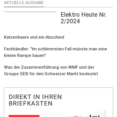
AKTUELLE AUSGABE
Elektro Heute Nr.
2/2024
Katzenhaare und ein Abschied
Fachhändler: "Im schlimmsten Fall müsste man eine
kleine Rampe bauen"
Was die Zusammenführung von WMF und der
Groupe SEB für den Schweizer Markt bedeutet
DIREKT IN IHREN
BRIEFKASTEN