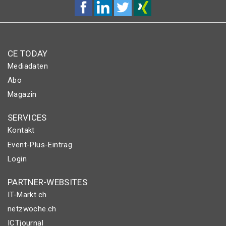
CE TODAY
Mediadaten
Abo
Magazin
SERVICES
Kontakt
Event-Plus-Eintrag
Login
PARTNER-WEBSITES
IT-Markt.ch
netzwoche.ch
ICTjournal