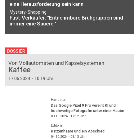
eine Herausforderung sein kann
Mystery-Shopping
Fust-Verkäufer: "Entnehmbare Brühgruppen sind
immer eine Sauerei"
DOSSIER
Von Vollautomaten und Kapselsystemen
Kaffee
17.06.2024 - 10:19 Uhr
Hands-on
Das Google Pixel 9 Pro vereint KI und
hochwertige Fotografie unter einer Haube
03.10.2024 - 17:12
Uhr
Editorial
Katzenhaare und ein Abschied
04.10.2024 - 08:13
Uhr