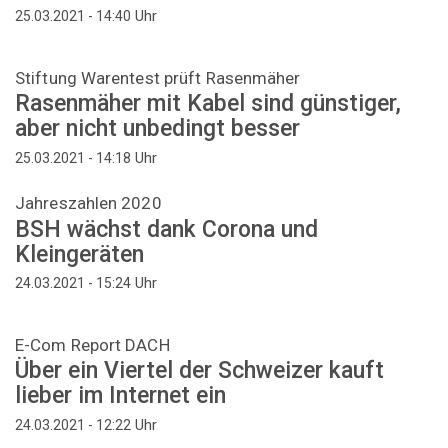
Uhr
25.03.2021 - 14:40
Stiftung Warentest prüft Rasenmäher
Rasenmäher mit Kabel sind günstiger,
aber nicht unbedingt besser
Uhr
25.03.2021 - 14:18
Jahreszahlen 2020
BSH wächst dank Corona und
Kleingeräten
Uhr
24.03.2021 - 15:24
E-Com Report DACH
Über ein Viertel der Schweizer kauft
lieber im Internet ein
Uhr
24.03.2021 - 12:22