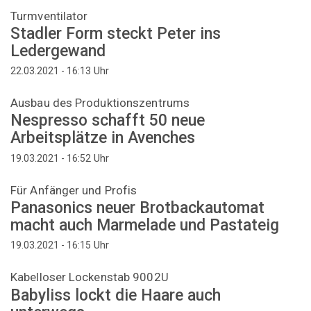
Turmventilator
Stadler Form steckt Peter ins
Ledergewand
Uhr
22.03.2021 - 16:13
Ausbau des Produktionszentrums
Nespresso schafft 50 neue
Arbeitsplätze in Avenches
Uhr
19.03.2021 - 16:52
Für Anfänger und Profis
Panasonics neuer Brotbackautomat
macht auch Marmelade und Pastateig
Uhr
19.03.2021 - 16:15
Kabelloser Lockenstab 9002U
Babyliss lockt die Haare auch