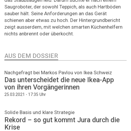
Saugroboter, der sowohl Teppich, als auch Hartböden
sauber hält. Seine Anforderungen an das Gerät
schienen aber etwas zu hoch. Der Hintergrundbericht
zeigt ausserdem, mit welchen smarten Küchenhelfern
nichts anbrennt oder überkocht.
AUS DEM DOSSIER
Nachgefragt bei Markos Pavlou von Ikea Schweiz
Das unterscheidet die neue Ikea-App
von ihren Vorgängerinnen
Uhr
25.03.2021 - 17:35
Solide Basis und klare Strategie
Rekord – so gut kommt Jura durch die
Krise