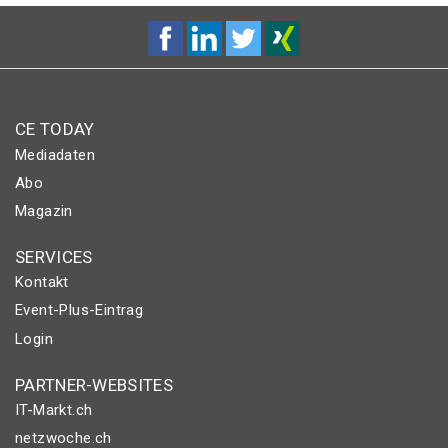
CE TODAY
Mediadaten
Abo
Magazin
SERVICES
Kontakt
Event-Plus-Eintrag
Login
PARTNER-WEBSITES
IT-Markt.ch
netzwoche.ch