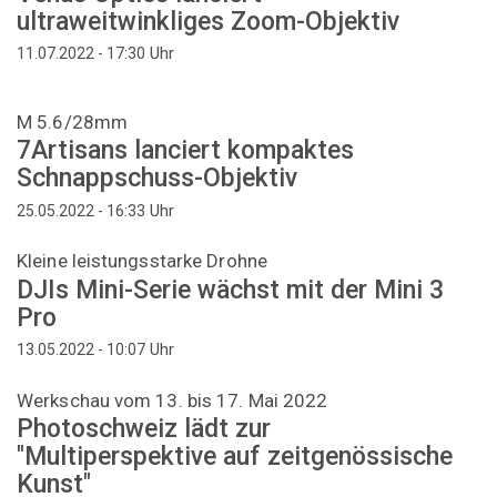
ultraweitwinkliges Zoom-Objektiv
Uhr
11.07.2022 - 17:30
M 5.6/28mm
7Artisans lanciert kompaktes
Schnappschuss-Objektiv
Uhr
25.05.2022 - 16:33
Kleine leistungsstarke Drohne
DJIs Mini-Serie wächst mit der Mini 3
Pro
Uhr
13.05.2022 - 10:07
Werkschau vom 13. bis 17. Mai 2022
Photoschweiz lädt zur
"Multiperspektive auf zeitgenössische
Kunst"