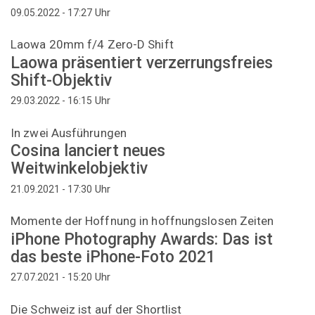
Uhr
09.05.2022 - 17:27
Laowa 20mm f/4 Zero-D Shift
Laowa präsentiert verzerrungsfreies
Shift-Objektiv
Uhr
29.03.2022 - 16:15
In zwei Ausführungen
Cosina lanciert neues
Weitwinkelobjektiv
Uhr
21.09.2021 - 17:30
Momente der Hoffnung in hoffnungslosen Zeiten
iPhone Photography Awards: Das ist
das beste iPhone-Foto 2021
Uhr
27.07.2021 - 15:20
Die Schweiz ist auf der Shortlist