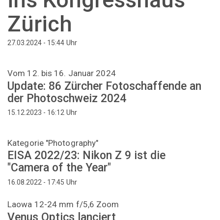
Zürich
Uhr
27.03.2024 - 15:44
Vom 12. bis 16. Januar 2024
Update: 86 Zürcher Fotoschaffende an
der Photoschweiz 2024
Uhr
15.12.2023 - 16:12
Kategorie "Photography"
EISA 2022/23: Nikon Z 9 ist die
"Camera of the Year"
Uhr
16.08.2022 - 17:45
Laowa 12-24 mm f/5,6 Zoom
Venus Optics lanciert