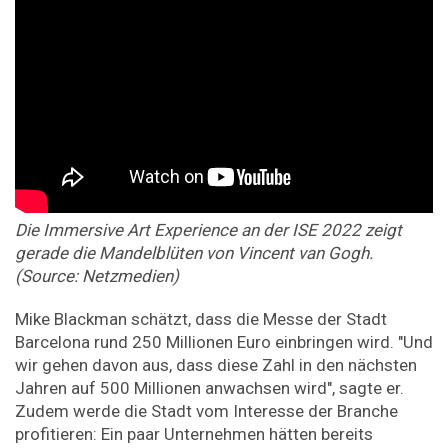
Die Immersive Art Experience an der ISE 2022 zeigt
gerade die Mandelblüten von Vincent van Gogh.
(Source: Netzmedien)
Mike Blackman schätzt, dass die Messe der Stadt
Barcelona rund 250 Millionen Euro einbringen wird. "Und
wir gehen davon aus, dass diese Zahl in den nächsten
Jahren auf 500 Millionen anwachsen wird", sagte er.
Zudem werde die Stadt vom Interesse der Branche
profitieren: Ein paar Unternehmen hätten bereits