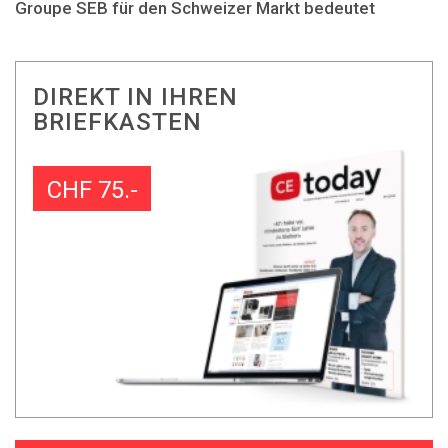
Groupe SEB für den Schweizer Markt bedeutet
DIREKT IN IHREN
BRIEFKASTEN
CHF 75.-