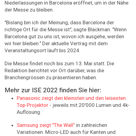
Niederlassungen in Barcelona eröffnet, um in der Nähe
der Messe zu bleiben.
"Bislang bin ich der Meinung, dass Barcelona der
richtige Ort für die Messe ist", sagte Blackman. "Wenn
Barcelona gut zu uns ist, wovon ich ausgehe, werden
wir hier bleiben." Der aktuelle Vertrag mit dem
Veranstaltungsort läuft bis 2024.
Die Messe findet noch bis zum 13. Mai statt. Die
Redaktion berichtet vor Ort darüber, was die
Branchengrössen zu präsentieren haben.
Mehr zur ISE 2022 finden Sie hier:
Panasonic zeigt den kleinsten und den leisesten
Top-Projektor
- jeweils mit 20'000 Lumen und 4k-
Auflösung.
Samsung zeigt "The Wall"
in zahlreichen
Variationen: Micro-LED auch für Kanten und