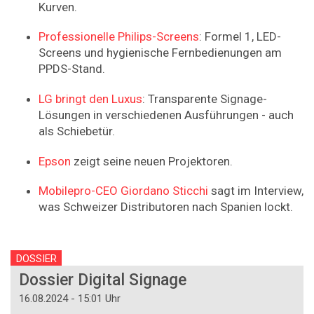
Kurven.
Professionelle Philips-Screens
: Formel 1, LED-
Screens und hygienische Fernbedienungen am
PPDS-Stand.
LG bringt den Luxus
: Transparente Signage-
Lösungen in verschiedenen Ausführungen - auch
als Schiebetür.
Epson
zeigt seine neuen Projektoren.
Mobilepro-CEO Giordano Sticchi
sagt im Interview,
was Schweizer Distributoren nach Spanien lockt.
DOSSIER
Dossier Digital Signage
16.08.2024 - 15:01 Uhr