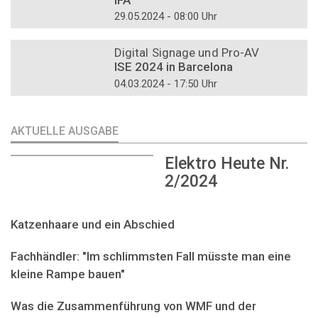
29.05.2024 - 08:00 Uhr
DOSSIER
Digital Signage und Pro-AV
ISE 2024 in Barcelona
04.03.2024 - 17:50 Uhr
AKTUELLE AUSGABE
Elektro Heute Nr.
2/2024
Katzenhaare und ein Abschied
Fachhändler: "Im schlimmsten Fall müsste man eine
kleine Rampe bauen"
Was die Zusammenführung von WMF und der