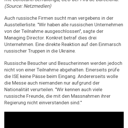
(Source: Netzmedien)
Auch russische Firmen sucht man vergebens in der
Ausstellerliste. "Wir haben alle russischen Unternehmen
von der Teilnahme ausgeschlossen", sagte der
Managing Director. Konkret betraf dies drei
Unternehmen. Eine direkte Reaktion auf den Einmarsch
russischer Truppen in die Ukraine.
Russische Besucher und Besucherinnen werden jedoch
nicht von einer Teilnahme abgehalten. Einerseits prüfe
die ISE keine Pässe beim Eingang. Andererseits wolle
die Messe auch niemanden nur aufgrund der
Nationalität verurteilen. "Wir kennen auch viele
russische Freunde, die mit den Massnahmen ihrer
Regierung nicht einverstanden sind."