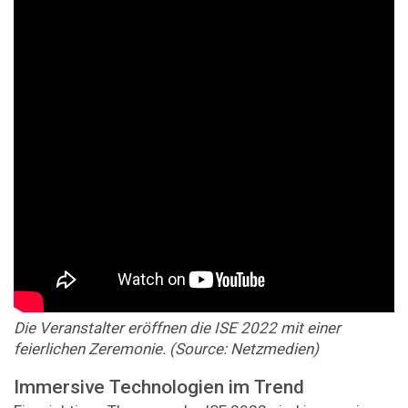
Die Veranstalter eröffnen die ISE 2022 mit einer
feierlichen Zeremonie. (Source: Netzmedien)
Immersive Technologien im Trend