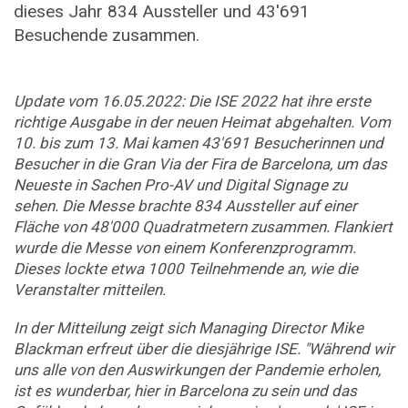
dieses Jahr 834 Aussteller und 43'691
Besuchende zusammen.
Update vom 16.05.2022: Die ISE 2022 hat ihre erste
richtige Ausgabe in der neuen Heimat abgehalten. Vom
10. bis zum 13. Mai kamen 43'691 Besucherinnen und
Besucher in die Gran Via der Fira de Barcelona, um das
Neueste in Sachen Pro-AV und Digital Signage zu
sehen. Die Messe brachte 834 Aussteller auf einer
Fläche von 48'000 Quadratmetern zusammen. Flankiert
wurde die Messe von einem Konferenzprogramm.
Dieses lockte etwa 1000 Teilnehmende an, wie die
Veranstalter mitteilen.
In der Mitteilung zeigt sich Managing Director Mike
Blackman erfreut über die diesjährige ISE. "Während wir
uns alle von den Auswirkungen der Pandemie erholen,
ist es wunderbar, hier in Barcelona zu sein und das