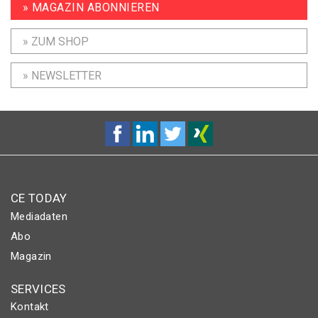
» MAGAZIN ABONNIEREN
» ZUM SHOP
» NEWSLETTER
CE TODAY
Mediadaten
Abo
Magazin
SERVICES
Kontakt