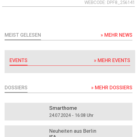
WEBCODE
DPF8_256141
MEIST GELESEN
» MEHR NEWS
EVENTS
» MEHR EVENTS
DOSSIERS
» MEHR DOSSIERS
DOSSIER
Smarthome
24.07.2024 - 16:08 Uhr
DOSSIER
Neuheiten aus Berlin
IFA