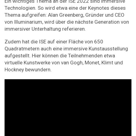
Ein wichtiges Thema an der ISE 2022 sind immersive
Technologien. So wird etwa eine der Keynotes dieses
Thema aufgreifen: Alan Greenberg, Gründer und CEO
von Illuminarium, wird über die nächste Generation von
immersiver Unterhaltung referieren.
Zudem hat die ISE auf einer Fläche von 650
Quadratmetern auch eine immersive Kunstausstellung
aufgestellt. Hier können die Teilnehmenden etwa
virtuelle Kunstwerke von van Gogh, Monet, Klimt und
Hockney bewundern.