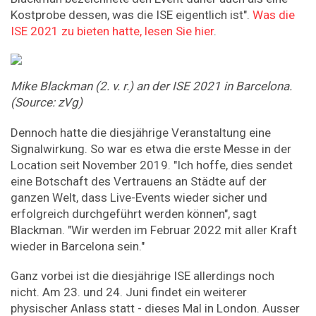
Kostprobe dessen, was die ISE eigentlich ist".
Was die
ISE 2021 zu bieten hatte, lesen Sie hier
.
Mike Blackman (2. v. r.) an der ISE 2021 in Barcelona.
(Source: zVg)
Dennoch hatte die diesjährige Veranstaltung eine
Signalwirkung. So war es etwa die erste Messe in der
Location seit November 2019. "Ich hoffe, dies sendet
eine Botschaft des Vertrauens an Städte auf der
ganzen Welt, dass Live-Events wieder sicher und
erfolgreich durchgeführt werden können", sagt
Blackman. "Wir werden im Februar 2022 mit aller Kraft
wieder in Barcelona sein."
Ganz vorbei ist die diesjährige ISE allerdings noch
nicht. Am 23. und 24. Juni findet ein weiterer
physischer Anlass statt - dieses Mal in London. Ausser