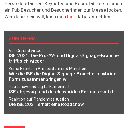
Herstellerständen, Keynotes und Roundtables soll auch
ein Pub Besucher und Besucherinnen zur Messe locken.
Wer dabei sein will, kann sich
hier
dafür anmelden.
ZUM THEMA
Vor Ort und virtuell
ISE 2021: Die Pro-AV- und Digital-Signage-Branche
trifft sich wieder
Keine Events in Amsterdam und München
Wie die ISE die Digital-Signage-Branche in hybrider
Form zusammenbringen will
Roadshow und digital kombiniert
ISE abgesagt und durch hybrides Format ersetzt
Reaktion auf Pandemiesituation
Die ISE 2021 erhält eine Roadshow