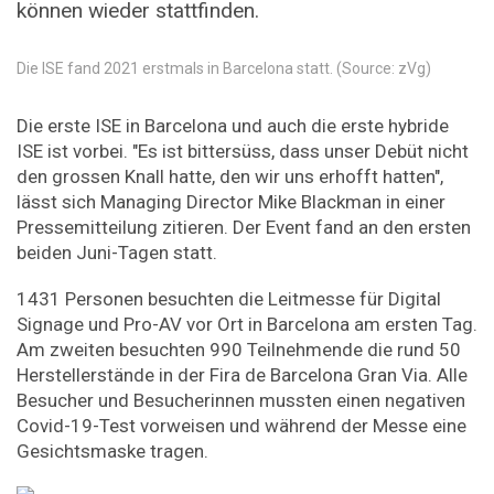
können wieder stattfinden.
Die ISE fand 2021 erstmals in Barcelona statt. (Source: zVg)
Die erste ISE in Barcelona und auch die erste hybride
ISE ist vorbei. "Es ist bittersüss, dass unser Debüt nicht
den grossen Knall hatte, den wir uns erhofft hatten",
lässt sich Managing Director Mike Blackman in einer
Pressemitteilung zitieren. Der Event fand an den ersten
beiden Juni-Tagen statt.
1431 Personen besuchten die Leitmesse für Digital
Signage und Pro-AV vor Ort in Barcelona am ersten Tag.
Am zweiten besuchten 990 Teilnehmende die rund 50
Herstellerstände in der Fira de Barcelona Gran Via. Alle
Besucher und Besucherinnen mussten einen negativen
Covid-19-Test vorweisen und während der Messe eine
Gesichtsmaske tragen.