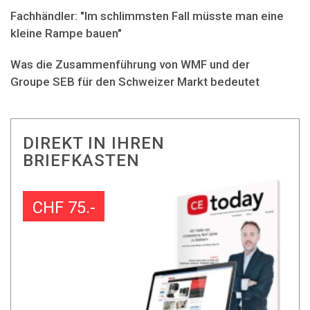
Fachhändler: "Im schlimmsten Fall müsste man eine
kleine Rampe bauen"
Was die Zusammenführung von WMF und der
Groupe SEB für den Schweizer Markt bedeutet
DIREKT IN IHREN
BRIEFKASTEN
CHF 75.-