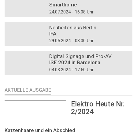
Smarthome
24.07.2024 - 16:08 Uhr
DOSSIER
Neuheiten aus Berlin
IFA
29.05.2024 - 08:00 Uhr
DOSSIER
Digital Signage und Pro-AV
ISE 2024 in Barcelona
04.03.2024 - 17:50 Uhr
AKTUELLE AUSGABE
Elektro Heute Nr.
2/2024
Katzenhaare und ein Abschied