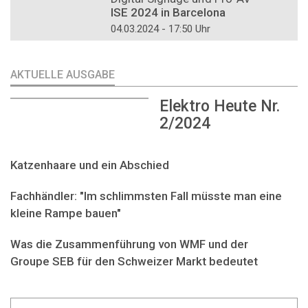
ISE 2024 in Barcelona
04.03.2024 - 17:50 Uhr
AKTUELLE AUSGABE
Elektro Heute Nr.
2/2024
Katzenhaare und ein Abschied
Fachhändler: "Im schlimmsten Fall müsste man eine
kleine Rampe bauen"
Was die Zusammenführung von WMF und der
Groupe SEB für den Schweizer Markt bedeutet