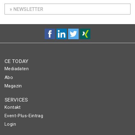
» NEWSLETTER
CE TODAY
Mediadaten
Abo
Magazin
SERVICES
Kontakt
Event-Plus-Eintrag
Login