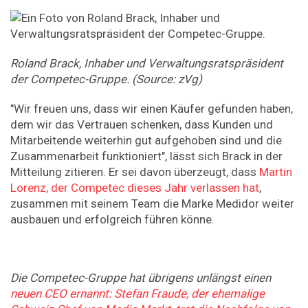
Roland Brack, Inhaber und Verwaltungsratspräsident
der Competec-Gruppe. (Source: zVg)
"Wir freuen uns, dass wir einen Käufer gefunden haben,
dem wir das Vertrauen schenken, dass Kunden und
Mitarbeitende weiterhin gut aufgehoben sind und die
Zusammenarbeit funktioniert", lässt sich Brack in der
Mitteilung zitieren. Er sei davon überzeugt, dass
Martin
Lorenz, der Competec dieses Jahr verlassen hat
,
zusammen mit seinem Team die Marke Medidor weiter
ausbauen und erfolgreich führen könne.
Die Competec-Gruppe hat übrigens unlängst einen
neuen CEO ernannt: Stefan Fraude, der ehemalige