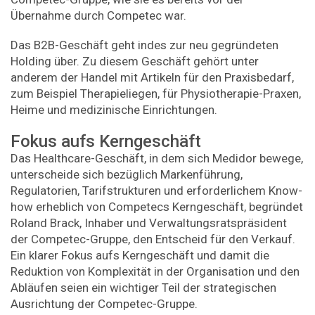
Übernahme durch Competec war.
Das B2B-Geschäft geht indes zur neu gegründeten
Holding über. Zu diesem Geschäft gehört unter
anderem der Handel mit Artikeln für den Praxisbedarf,
zum Beispiel Therapieliegen, für Physiotherapie-Praxen,
Heime und medizinische Einrichtungen.
Fokus aufs Kerngeschäft
Das Healthcare-Geschäft, in dem sich Medidor bewege,
unterscheide sich bezüglich Markenführung,
Regulatorien, Tarifstrukturen und erforderlichem Know-
how erheblich von Competecs Kerngeschäft, begründet
Roland Brack, Inhaber und Verwaltungsratspräsident
der Competec-Gruppe, den Entscheid für den Verkauf.
Ein klarer Fokus aufs Kerngeschäft und damit die
Reduktion von Komplexität in der Organisation und den
Abläufen seien ein wichtiger Teil der strategischen
Ausrichtung der Competec-Gruppe.