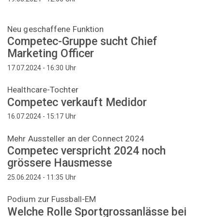
Neu geschaffene Funktion
Competec-Gruppe sucht Chief
Marketing Officer
Uhr
17.07.2024 - 16:30
Healthcare-Tochter
Competec verkauft Medidor
Uhr
16.07.2024 - 15:17
Mehr Aussteller an der Connect 2024
Competec verspricht 2024 noch
grössere Hausmesse
Uhr
25.06.2024 - 11:35
Podium zur Fussball-EM
Welche Rolle Sportgrossanlässe bei