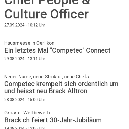
Culture Officer
Uhr
27.09.2024 - 10:12
Hausmesse in Oerlikon
Ein letztes Mal "Competec" Connect
Uhr
29.08.2024 - 13:11
Neuer Name, neue Struktur, neue Chefs
Competec krempelt sich ordentlich um
und heisst neu Brack Alltron
Uhr
28.08.2024 - 15:00
Grosser Wettbewerb
Brack.ch feiert 30-Jahr-Jubiläum
Uhr
19.08.2024 - 12:06