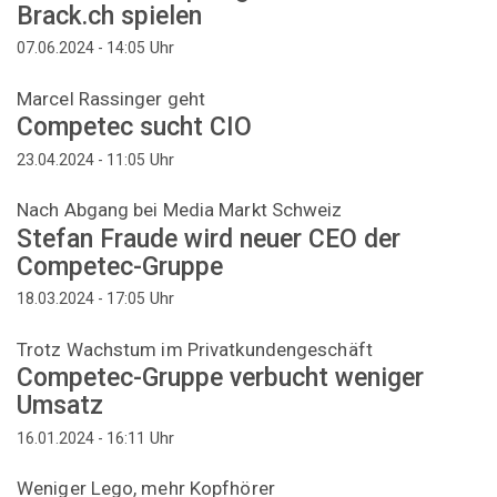
Brack.ch spielen
Uhr
07.06.2024 - 14:05
Marcel Rassinger geht
Competec sucht CIO
Uhr
23.04.2024 - 11:05
Nach Abgang bei Media Markt Schweiz
Stefan Fraude wird neuer CEO der
Competec-Gruppe
Uhr
18.03.2024 - 17:05
Trotz Wachstum im Privatkundengeschäft
Competec-Gruppe verbucht weniger
Umsatz
Uhr
16.01.2024 - 16:11
Weniger Lego, mehr Kopfhörer