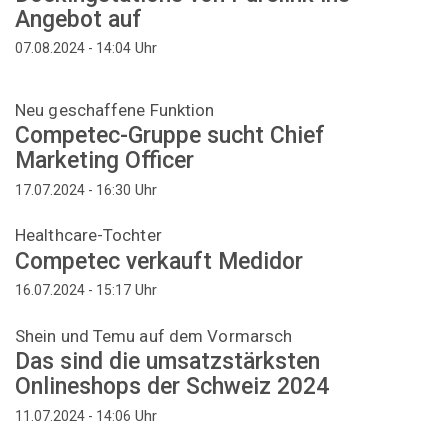
Angebot auf
Uhr
07.08.2024 - 14:04
Neu geschaffene Funktion
Competec-Gruppe sucht Chief
Marketing Officer
Uhr
17.07.2024 - 16:30
Healthcare-Tochter
Competec verkauft Medidor
Uhr
16.07.2024 - 15:17
Shein und Temu auf dem Vormarsch
Das sind die umsatzstärksten
Onlineshops der Schweiz 2024
Uhr
11.07.2024 - 14:06