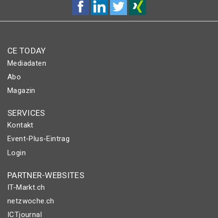
CE TODAY
Mediadaten
Abo
Magazin
SERVICES
Kontakt
Event-Plus-Eintrag
Login
PARTNER-WEBSITES
IT-Markt.ch
netzwoche.ch
ICTjournal