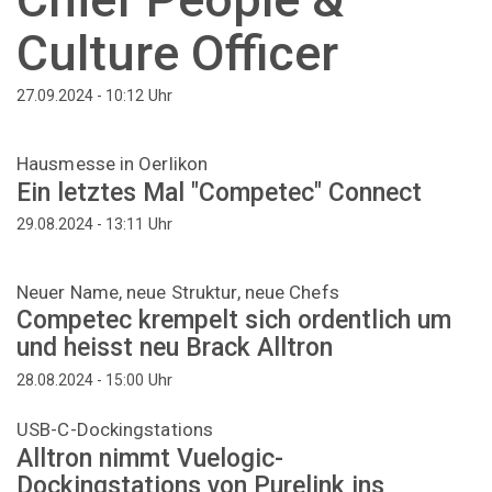
Culture Officer
Uhr
27.09.2024 - 10:12
Hausmesse in Oerlikon
Ein letztes Mal "Competec" Connect
Uhr
29.08.2024 - 13:11
Neuer Name, neue Struktur, neue Chefs
Competec krempelt sich ordentlich um
und heisst neu Brack Alltron
Uhr
28.08.2024 - 15:00
USB-C-Dockingstations
Alltron nimmt Vuelogic-
Dockingstations von Purelink ins