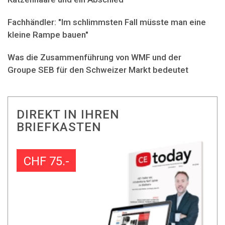
Fachhändler: "Im schlimmsten Fall müsste man eine
kleine Rampe bauen"
Was die Zusammenführung von WMF und der
Groupe SEB für den Schweizer Markt bedeutet
DIREKT IN IHREN
BRIEFKASTEN
CHF 75.-