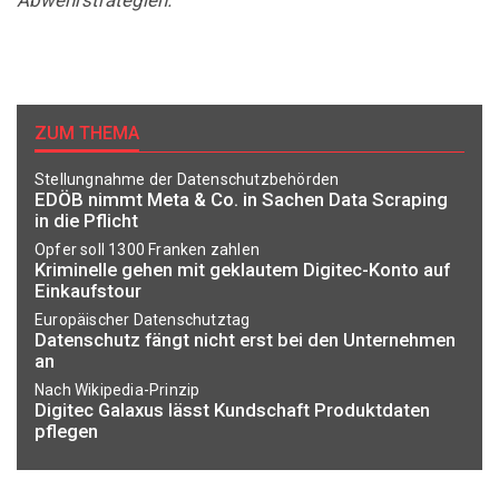
ZUM THEMA
Stellungnahme der Datenschutzbehörden
EDÖB nimmt Meta & Co. in Sachen Data Scraping
in die Pflicht
Opfer soll 1300 Franken zahlen
Kriminelle gehen mit geklautem Digitec-Konto auf
Einkaufstour
Europäischer Datenschutztag
Datenschutz fängt nicht erst bei den Unternehmen
an
Nach Wikipedia-Prinzip
Digitec Galaxus lässt Kundschaft Produktdaten
pflegen