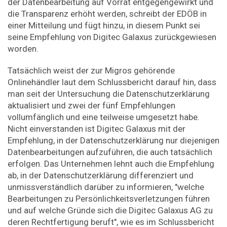
der Datenbearbeitung auf Vorrat entgegengewirkt und
die Transparenz erhöht werden, schreibt der EDÖB in
einer Mitteilung und fügt hinzu, in diesem Punkt sei
seine Empfehlung von Digitec Galaxus zurückgewiesen
worden.
Tatsächlich weist der zur Migros gehörende
Onlinehändler laut dem Schlussbericht darauf hin, dass
man seit der Untersuchung die Datenschutzerklärung
aktualisiert und zwei der fünf Empfehlungen
vollumfänglich und eine teilweise umgesetzt habe.
Nicht einverstanden ist Digitec Galaxus mit der
Empfehlung, in der Datenschutzerklärung nur diejenigen
Datenbearbeitungen aufzuführen, die auch tatsächlich
erfolgen. Das Unternehmen lehnt auch die Empfehlung
ab, in der Datenschutzerklärung differenziert und
unmissverständlich darüber zu informieren, "welche
Bearbeitungen zu Persönlichkeitsverletzungen führen
und auf welche Gründe sich die Digitec Galaxus AG zu
deren Rechtfertigung beruft", wie es im Schlussbericht