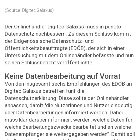
(Source: Digitec Galaxus)
Der Onlinehändler Digitec Galaxus muss in puncto
Datenschutz nachbessern. Zu diesem Schluss kommt
der Eidgenössische Datenschutz- und
Öffentlichkeitsbeauftragte (EDÖB), der sich in einer
Untersuchung mit dem Onlinehändler befasste und nun
seinen Schlussbericht veröffentlichte.
Keine Datenbearbeitung auf Vorrat
Von den insgesamt sechs Empfehlungen des EDÖB an
Digitec Galaxus betreffen fünf die
Datenschutzerklärung. Diese sollte der Onlinehändler
anpassen, damit "die Nutzerinnen und Nutzer eindeutig
über Datenbearbeitungen informiert werden. Dabei
muss klar darüber informiert werden, welche Daten für
welche Bearbeitungszwecke bearbeitet und an welche
Datenempfänger sie weitergegeben werden". Damit soll