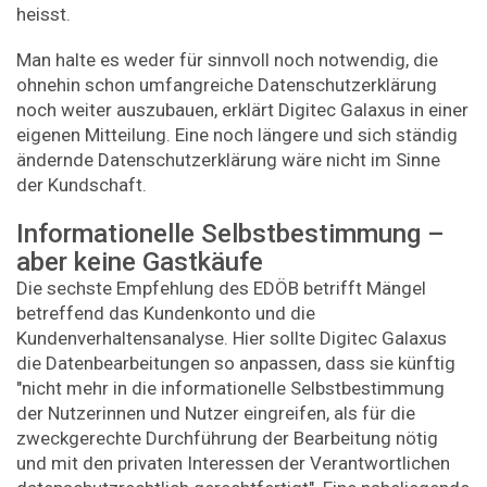
heisst.
Man halte es weder für sinnvoll noch notwendig, die
ohnehin schon umfangreiche Datenschutzerklärung
noch weiter auszubauen, erklärt Digitec Galaxus in einer
eigenen Mitteilung. Eine noch längere und sich ständig
ändernde Datenschutzerklärung wäre nicht im Sinne
der Kundschaft.
Informationelle Selbstbestimmung –
aber keine Gastkäufe
Die sechste Empfehlung des EDÖB betrifft Mängel
betreffend das Kundenkonto und die
Kundenverhaltensanalyse. Hier sollte Digitec Galaxus
die Datenbearbeitungen so anpassen, dass sie künftig
"nicht mehr in die informationelle Selbstbestimmung
der Nutzerinnen und Nutzer eingreifen, als für die
zweckgerechte Durchführung der Bearbeitung nötig
und mit den privaten Interessen der Verantwortlichen