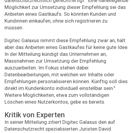
datenschutzrechtlich gerechtfertigt". Eine naheliegende
Möglichkeit zur Umsetzung dieser Empfehlung sei das
Anbieten eines Gastkaufs. So könnten Kunden und
Kundinnen einkaufen, ohne sich registrieren zu
müssen.
Digitec Galaxus nimmt diese Empfehlung zwar an, hält
aber das Anbieten eines Gastkaufes für keine gute Idee.
In der Mitteilung kündigt das Unternehmen an,
Massnahmen zur Umsetzung der Empfehlung
auszuarbeiten. Im Fokus stehen dabei
Datenbearbeitungen, mit welchen wir Inhalte oder
Empfehlungen personalisieren können. Künftig soll dies
direkt im Kundenkonto individuell einstellbar sein."
Weitere Möglichkeiten, etwa zum vollständigen
Löschen eines Nutzerkontos, gebe es bereits.
Kritik von Experten
In seiner Mitteilung zitiert Digitec Galaxus den auf
Datenschutzrecht spezialisierten Juristen David