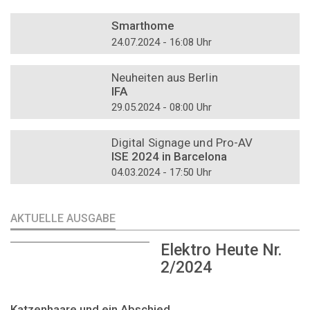
DOSSIER
Smarthome
24.07.2024 - 16:08 Uhr
DOSSIER
Neuheiten aus Berlin
IFA
29.05.2024 - 08:00 Uhr
DOSSIER
Digital Signage und Pro-AV
ISE 2024 in Barcelona
04.03.2024 - 17:50 Uhr
AKTUELLE AUSGABE
Elektro Heute Nr.
2/2024
Katzenhaare und ein Abschied