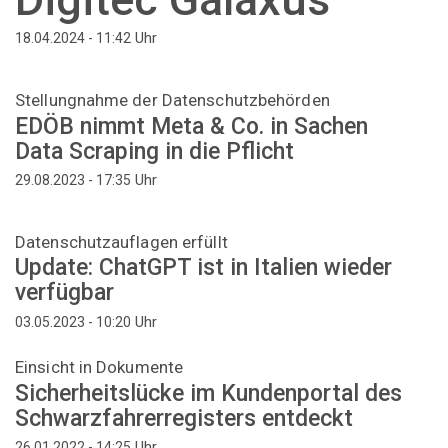
Uhr
18.04.2024 - 11:42
Stellungnahme der Datenschutzbehörden
EDÖB nimmt Meta & Co. in Sachen
Data Scraping in die Pflicht
Uhr
29.08.2023 - 17:35
Datenschutzauflagen erfüllt
Update: ChatGPT ist in Italien wieder
verfügbar
Uhr
03.05.2023 - 10:20
Einsicht in Dokumente
Sicherheitslücke im Kundenportal des
Schwarzfahrerregisters entdeckt
Uhr
26.01.2022 - 14:25