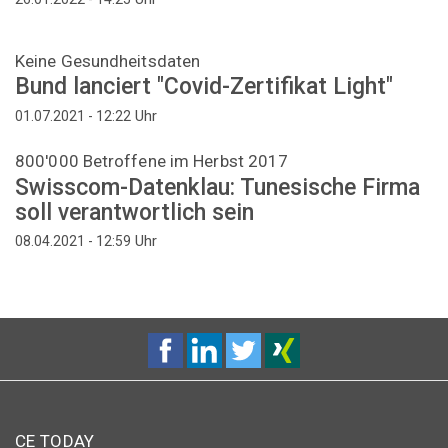
Keine Gesundheitsdaten
Bund lanciert "Covid-Zertifikat Light"
Uhr
01.07.2021 - 12:22
800'000 Betroffene im Herbst 2017
Swisscom-Datenklau: Tunesische Firma
soll verantwortlich sein
Uhr
08.04.2021 - 12:59
CE TODAY