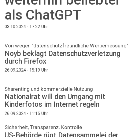
als ChatGPT
Uhr
03.10.2024 - 17:22
Von wegen "datenschutzfreundliche Werbemessung"
Noyb beklagt Datenschutzverletzung
durch Firefox
Uhr
26.09.2024 - 15:19
Sharenting und kommerzielle Nutzung
Nationalrat will den Umgang mit
Kinderfotos im Internet regeln
Uhr
26.09.2024 - 11:15
Sicherheit, Transparenz, Kontrolle
US-Behörde rügt Datensammelei der