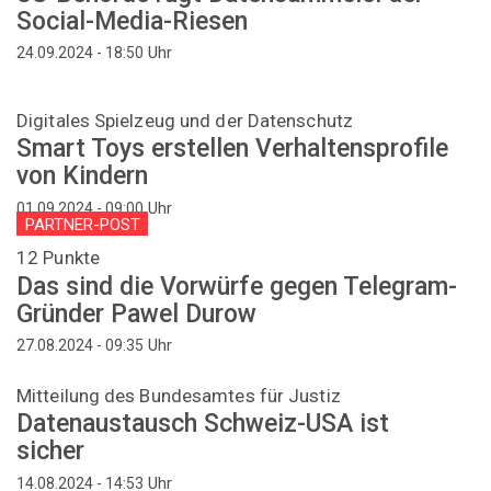
Social-Media-Riesen
Uhr
24.09.2024 - 18:50
Digitales Spielzeug und der Datenschutz
Smart Toys erstellen Verhaltensprofile
von Kindern
Uhr
01.09.2024 - 09:00
PARTNER-POST
12 Punkte
Das sind die Vorwürfe gegen Telegram-
Gründer Pawel Durow
Uhr
27.08.2024 - 09:35
Mitteilung des Bundesamtes für Justiz
Datenaustausch Schweiz-USA ist
sicher
Uhr
14.08.2024 - 14:53