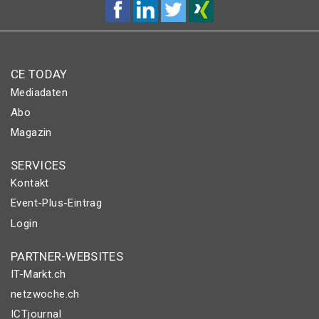
CE TODAY
Mediadaten
Abo
Magazin
SERVICES
Kontakt
Event-Plus-Eintrag
Login
PARTNER-WEBSITES
IT-Markt.ch
netzwoche.ch
ICTjournal