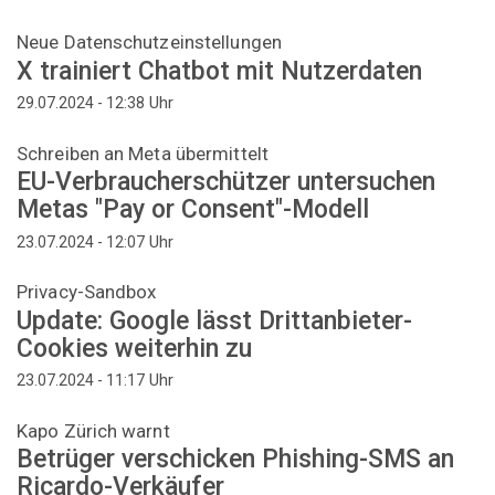
Neue Datenschutzeinstellungen
X trainiert Chatbot mit Nutzerdaten
Uhr
29.07.2024 - 12:38
Schreiben an Meta übermittelt
EU-Verbraucherschützer untersuchen
Metas "Pay or Consent"-Modell
Uhr
23.07.2024 - 12:07
Privacy-Sandbox
Update: Google lässt Drittanbieter-
Cookies weiterhin zu
Uhr
23.07.2024 - 11:17
Kapo Zürich warnt
Betrüger verschicken Phishing-SMS an
Ricardo-Verkäufer