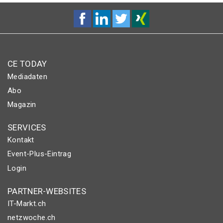
CE TODAY
Mediadaten
Abo
Magazin
SERVICES
Kontakt
Event-Plus-Eintrag
Login
PARTNER-WEBSITES
IT-Markt.ch
netzwoche.ch