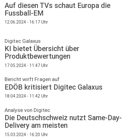
Auf diesen TVs schaut Europa die
Fussball-EM
Uhr
12.06.2024 - 16:17
Digitec Galaxus
KI bietet Übersicht über
Produktbewertungen
Uhr
17.05.2024 - 11:47
Bericht wirft Fragen auf
EDÖB kritisiert Digitec Galaxus
Uhr
18.04.2024 - 11:42
Analyse von Digitec
Die Deutschschweiz nutzt Same-Day-
Delivery am meisten
Uhr
15.03.2024 - 16:20