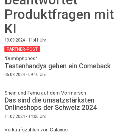
Produktfragen mit
KI
Uhr
19.09.2024 - 11:41
PARTNER-POST
"Dumbphones"
Tastenhandys geben ein Comeback
Uhr
05.08.2024 - 09:10
Shein und Temu auf dem Vormarsch
Das sind die umsatzstärksten
Onlineshops der Schweiz 2024
Uhr
11.07.2024 - 14:06
Verkaufszahlen von Galaxus