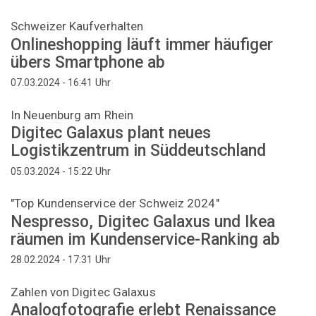
Schweizer Kaufverhalten
Onlineshopping läuft immer häufiger
übers Smartphone ab
Uhr
07.03.2024 - 16:41
In Neuenburg am Rhein
Digitec Galaxus plant neues
Logistikzentrum in Süddeutschland
Uhr
05.03.2024 - 15:22
"Top Kundenservice der Schweiz 2024"
Nespresso, Digitec Galaxus und Ikea
räumen im Kundenservice-Ranking ab
Uhr
28.02.2024 - 17:31
Zahlen von Digitec Galaxus
Analogfotografie erlebt Renaissance