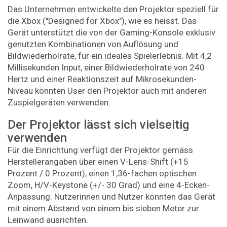
Das Unternehmen entwickelte den Projektor speziell für
die Xbox ("Designed for Xbox"), wie es heisst. Das
Gerät unterstützt die von der Gaming-Konsole exklusiv
genutzten Kombinationen von Auflösung und
Bildwiederholrate, für ein ideales Spielerlebnis. Mit 4,2
Millisekunden Input, einer Bildwiederholrate von 240
Hertz und einer Reaktionszeit auf Mikrosekunden-
Niveau könnten User den Projektor auch mit anderen
Zuspielgeräten verwenden.
Der Projektor lässt sich vielseitig
verwenden
Für die Einrichtung verfügt der Projektor gemäss
Herstellerangaben über einen V-Lens-Shift (+15
Prozent / 0 Prozent), einen 1,36-fachen optischen
Zoom, H/V-Keystone (+/- 30 Grad) und eine 4-Ecken-
Anpassung. Nutzerinnen und Nutzer könnten das Gerät
mit einem Abstand von einem bis sieben Meter zur
Leinwand ausrichten.