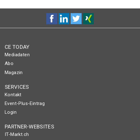
CE TODAY
Mediadaten
Abo
Magazin
SERVICES
Kontakt
Event-Plus-Eintrag
Login
PARTNER-WEBSITES
IT-Markt.ch