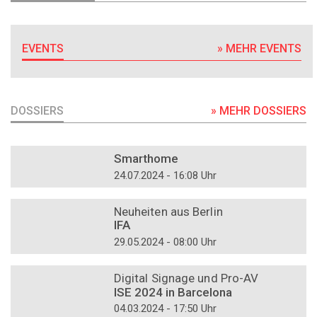
EVENTS
» MEHR EVENTS
DOSSIERS
» MEHR DOSSIERS
DOSSIER
Smarthome
24.07.2024 - 16:08 Uhr
DOSSIER
Neuheiten aus Berlin
IFA
29.05.2024 - 08:00 Uhr
DOSSIER
Digital Signage und Pro-AV
ISE 2024 in Barcelona
04.03.2024 - 17:50 Uhr