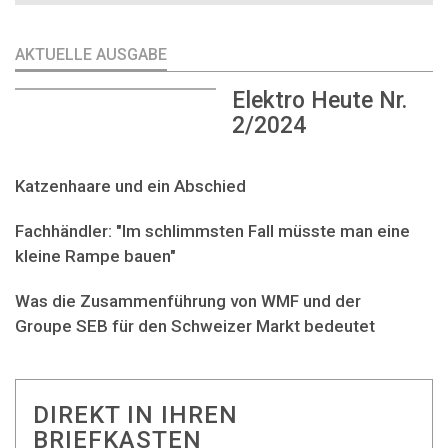
AKTUELLE AUSGABE
Elektro Heute Nr.
2/2024
Katzenhaare und ein Abschied
Fachhändler: "Im schlimmsten Fall müsste man eine
kleine Rampe bauen"
Was die Zusammenführung von WMF und der
Groupe SEB für den Schweizer Markt bedeutet
DIREKT IN IHREN
BRIEFKASTEN