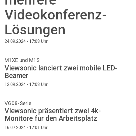
Videokonferenz-
Lösungen
Uhr
24.09.2024 - 17:08
M1XE und M1S
Viewsonic lanciert zwei mobile LED-
Beamer
Uhr
12.09.2024 - 17:08
VG08-Serie
Viewsonic präsentiert zwei 4k-
Monitore für den Arbeitsplatz
Uhr
16.07.2024 - 17:01