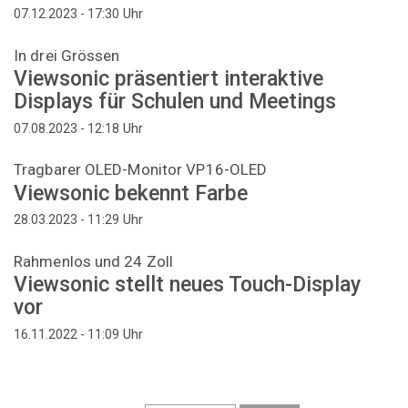
Uhr
07.12.2023 - 17:30
In drei Grössen
Viewsonic präsentiert interaktive
Displays für Schulen und Meetings
Uhr
07.08.2023 - 12:18
Tragbarer OLED-Monitor VP16-OLED
Viewsonic bekennt Farbe
Uhr
28.03.2023 - 11:29
Rahmenlos und 24 Zoll
Viewsonic stellt neues Touch-Display
vor
Uhr
16.11.2022 - 11:09
Seitennummerierung