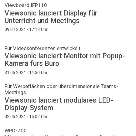
Viewboard IFP110
Viewsonic lanciert Display für
Unterricht und Meetings
Uhr
09.07.2024 - 17:13
Für Videokonferenzen entwickelt
Viewsonic lanciert Monitor mit Popup-
Kamera fürs Büro
Uhr
31.05.2024 - 14:30
Für Werbeflächen oder überdimensionale Teams-
Meetings
Viewsonic lanciert modulares LED-
Display-System
Uhr
02.05.2024 - 16:02
WPD-700