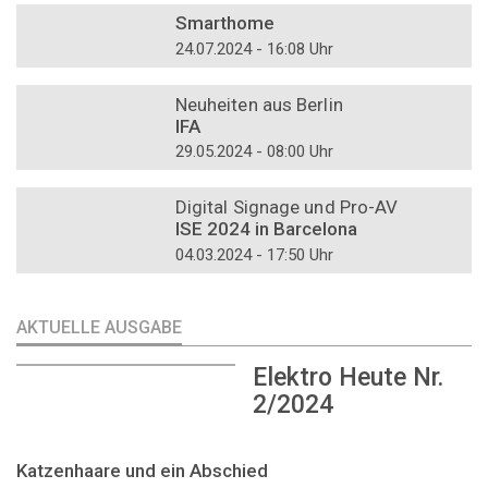
Smarthome
24.07.2024 - 16:08 Uhr
DOSSIER
Neuheiten aus Berlin
IFA
29.05.2024 - 08:00 Uhr
DOSSIER
Digital Signage und Pro-AV
ISE 2024 in Barcelona
04.03.2024 - 17:50 Uhr
AKTUELLE AUSGABE
Elektro Heute Nr.
2/2024
Katzenhaare und ein Abschied