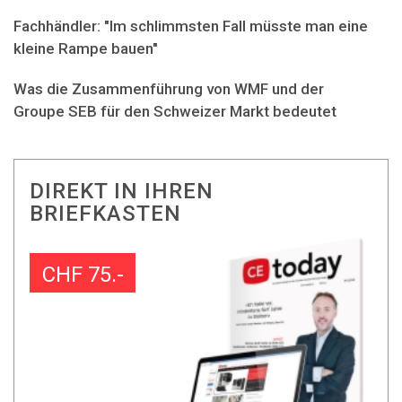
Fachhändler: "Im schlimmsten Fall müsste man eine
kleine Rampe bauen"
Was die Zusammenführung von WMF und der
Groupe SEB für den Schweizer Markt bedeutet
DIREKT IN IHREN
BRIEFKASTEN
CHF 75.-