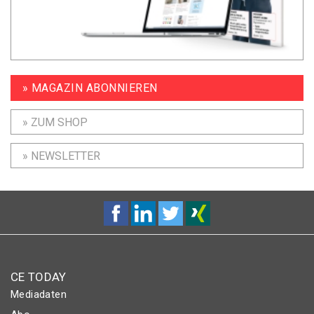
» MAGAZIN ABONNIEREN
» ZUM SHOP
» NEWSLETTER
CE TODAY
Mediadaten