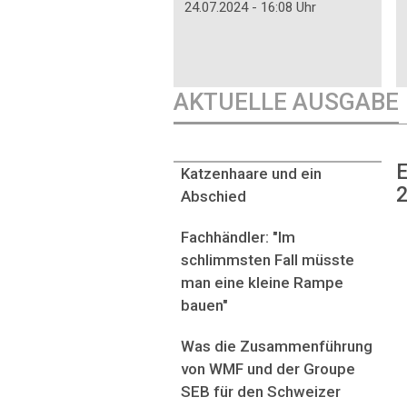
24.07.2024 - 16:08 Uhr
AKTUELLE AUSGABE
E
Katzenhaare und ein
2
Abschied
Fachhändler: "Im
schlimmsten Fall müsste
man eine kleine Rampe
bauen"
Was die Zusammenführung
von WMF und der Groupe
SEB für den Schweizer