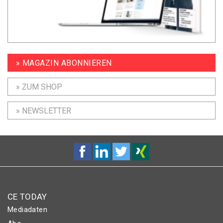
» MAGAZIN ABONNIEREN
» ZUM SHOP
» NEWSLETTER
CE TODAY
Mediadaten