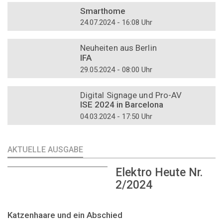
Smarthome
24.07.2024 - 16:08 Uhr
DOSSIER
Neuheiten aus Berlin
IFA
29.05.2024 - 08:00 Uhr
DOSSIER
Digital Signage und Pro-AV
ISE 2024 in Barcelona
04.03.2024 - 17:50 Uhr
AKTUELLE AUSGABE
Elektro Heute Nr.
2/2024
Katzenhaare und ein Abschied