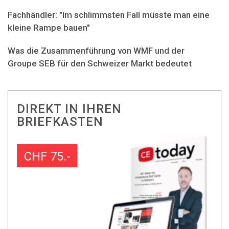
Fachhändler: "Im schlimmsten Fall müsste man eine
kleine Rampe bauen"
Was die Zusammenführung von WMF und der
Groupe SEB für den Schweizer Markt bedeutet
DIREKT IN IHREN
BRIEFKASTEN
CHF 75.-