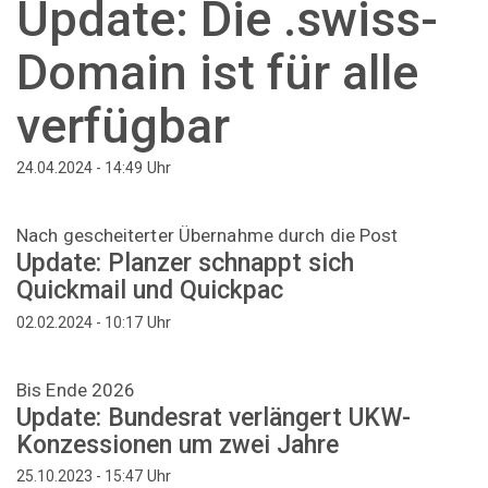
Update: Die .swiss-
Domain ist für alle
verfügbar
Uhr
24.04.2024 - 14:49
Nach gescheiterter Übernahme durch die Post
Update: Planzer schnappt sich
Quickmail und Quickpac
Uhr
02.02.2024 - 10:17
Bis Ende 2026
Update: Bundesrat verlängert UKW-
Konzessionen um zwei Jahre
Uhr
25.10.2023 - 15:47