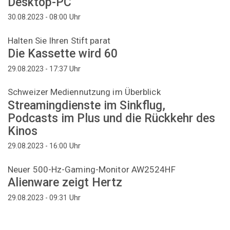
Desktop-PC"
Uhr
30.08.2023 - 08:00
Halten Sie Ihren Stift parat
Die Kassette wird 60
Uhr
29.08.2023 - 17:37
Schweizer Mediennutzung im Überblick
Streamingdienste im Sinkflug,
Podcasts im Plus und die Rückkehr des
Kinos
Uhr
29.08.2023 - 16:00
Neuer 500-Hz-Gaming-Monitor AW2524HF
Alienware zeigt Hertz
Uhr
29.08.2023 - 09:31