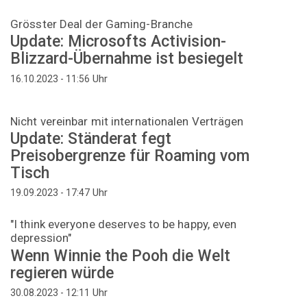
Grösster Deal der Gaming-Branche
Update: Microsofts Activision-
Blizzard-Übernahme ist besiegelt
Uhr
16.10.2023 - 11:56
Nicht vereinbar mit internationalen Verträgen
Update: Ständerat fegt
Preisobergrenze für Roaming vom
Tisch
Uhr
19.09.2023 - 17:47
"I think everyone deserves to be happy, even
depression"
Wenn Winnie the Pooh die Welt
regieren würde
Uhr
30.08.2023 - 12:11