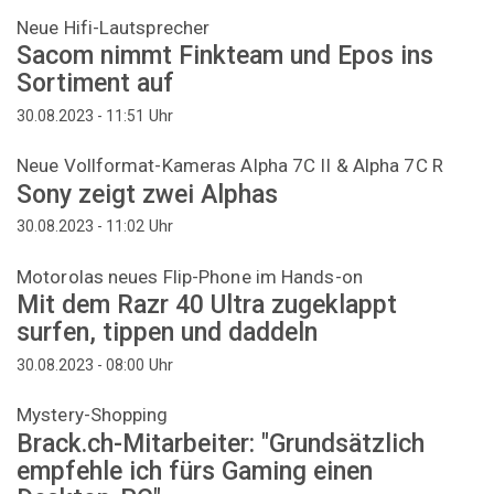
Neue Hifi-Lautsprecher
Sacom nimmt Finkteam und Epos ins
Sortiment auf
Uhr
30.08.2023 - 11:51
Neue Vollformat-Kameras Alpha 7C II & Alpha 7C R
Sony zeigt zwei Alphas
Uhr
30.08.2023 - 11:02
Motorolas neues Flip-Phone im Hands-on
Mit dem Razr 40 Ultra zugeklappt
surfen, tippen und daddeln
Uhr
30.08.2023 - 08:00
Mystery-Shopping
Brack.ch-Mitarbeiter: "Grundsätzlich
empfehle ich fürs Gaming einen