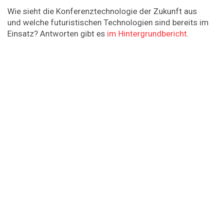
Wie sieht die Konferenztechnologie der Zukunft aus
und welche futuristischen Technologien sind bereits im
Einsatz? Antworten gibt es
im Hintergrundbericht
.