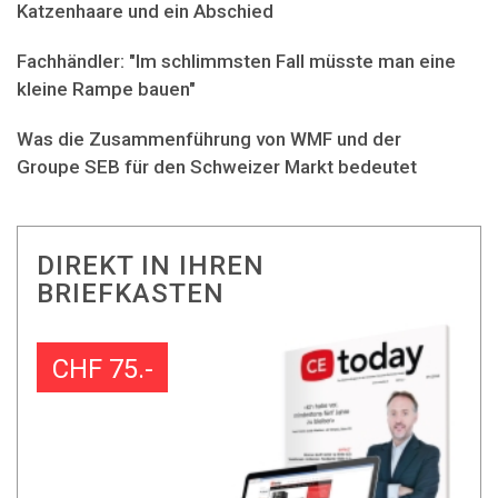
Katzenhaare und ein Abschied
Fachhändler: "Im schlimmsten Fall müsste man eine
kleine Rampe bauen"
Was die Zusammenführung von WMF und der
Groupe SEB für den Schweizer Markt bedeutet
DIREKT IN IHREN
BRIEFKASTEN
CHF 75.-