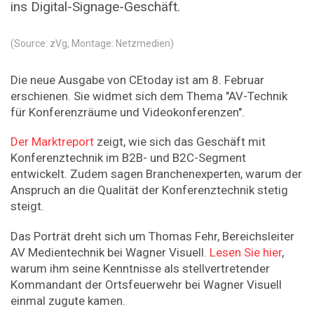
ins Digital-Signage-Geschäft.
(Source: zVg, Montage: Netzmedien)
Die neue Ausgabe von CEtoday ist am 8. Februar
erschienen. Sie widmet sich dem Thema "AV-Technik
für Konferenzräume und Videokonferenzen".
Der Marktreport
zeigt, wie sich das Geschäft mit
Konferenztechnik im B2B- und B2C-Segment
entwickelt. Zudem sagen Branchenexperten, warum der
Anspruch an die Qualität der Konferenztechnik stetig
steigt.
Das Porträt dreht sich um Thomas Fehr, Bereichsleiter
AV Medientechnik bei Wagner Visuell.
Lesen Sie hier
,
warum ihm seine Kenntnisse als stellvertretender
Kommandant der Ortsfeuerwehr bei Wagner Visuell
einmal zugute kamen.