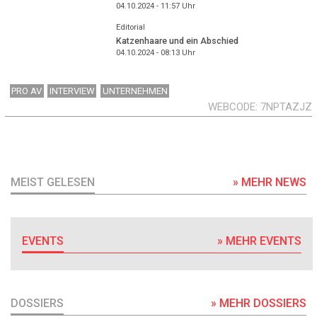
04.10.2024 - 11:57
Uhr
Editorial
Katzenhaare und ein Abschied
04.10.2024 - 08:13
Uhr
PRO AV
INTERVIEW
UNTERNEHMEN
WEBCODE
7NPTAZJZ
MEIST GELESEN
» MEHR NEWS
EVENTS
» MEHR EVENTS
DOSSIERS
» MEHR DOSSIERS