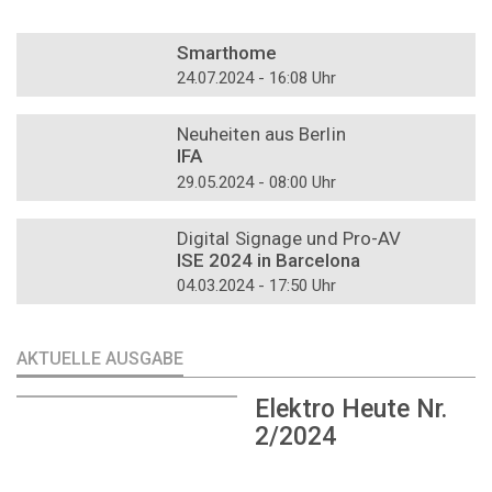
DOSSIER
Smarthome
24.07.2024 - 16:08 Uhr
DOSSIER
Neuheiten aus Berlin
IFA
29.05.2024 - 08:00 Uhr
DOSSIER
Digital Signage und Pro-AV
ISE 2024 in Barcelona
04.03.2024 - 17:50 Uhr
AKTUELLE AUSGABE
Elektro Heute Nr.
2/2024