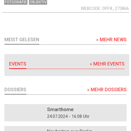
FOTOGRAFIE
OBJEKTIV
WEBCODE
DPF8_273866
MEIST GELESEN
» MEHR NEWS
EVENTS
» MEHR EVENTS
DOSSIERS
» MEHR DOSSIERS
DOSSIER
Smarthome
24.07.2024 - 16:08 Uhr
DOSSIER