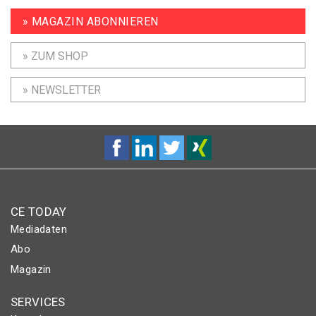
» MAGAZIN ABONNIEREN
» ZUM SHOP
» NEWSLETTER
CE TODAY
Mediadaten
Abo
Magazin
SERVICES