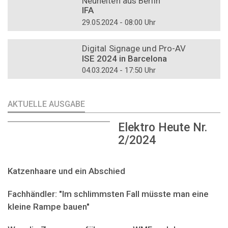
Neuheiten aus Berlin
IFA
29.05.2024 - 08:00 Uhr
DOSSIER
Digital Signage und Pro-AV
ISE 2024 in Barcelona
04.03.2024 - 17:50 Uhr
AKTUELLE AUSGABE
Elektro Heute Nr.
2/2024
Katzenhaare und ein Abschied
Fachhändler: "Im schlimmsten Fall müsste man eine
kleine Rampe bauen"