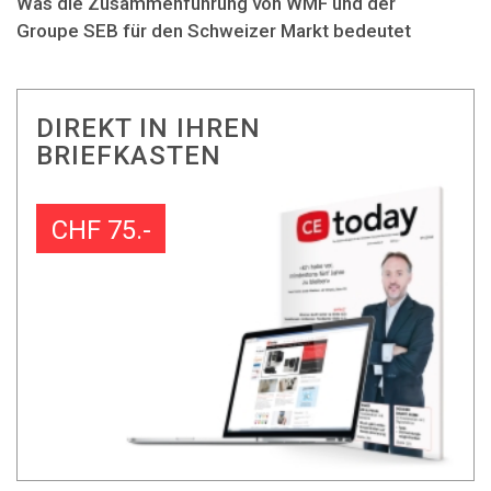
Was die Zusammenführung von WMF und der
Groupe SEB für den Schweizer Markt bedeutet
DIREKT IN IHREN
BRIEFKASTEN
CHF 75.-