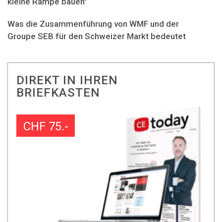
kleine Rampe bauen"
Was die Zusammenführung von WMF und der
Groupe SEB für den Schweizer Markt bedeutet
DIREKT IN IHREN
BRIEFKASTEN
CHF 75.-