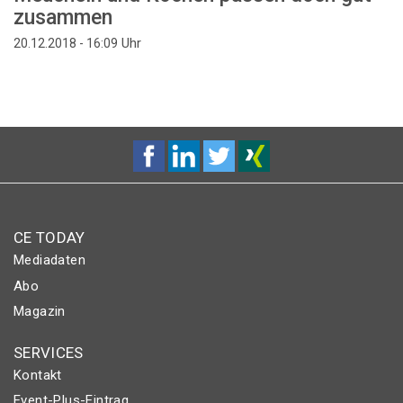
zusammen
Uhr
20.12.2018 - 16:09
CE TODAY
Mediadaten
Abo
Magazin
SERVICES
Kontakt
Event-Plus-Eintrag