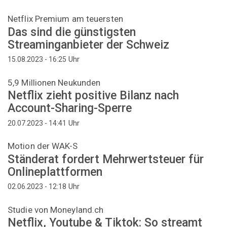
Netflix Premium am teuersten
Das sind die günstigsten
Streaminganbieter der Schweiz
Uhr
15.08.2023 - 16:25
5,9 Millionen Neukunden
Netflix zieht positive Bilanz nach
Account-Sharing-Sperre
Uhr
20.07.2023 - 14:41
Motion der WAK-S
Ständerat fordert Mehrwertsteuer für
Onlineplattformen
Uhr
02.06.2023 - 12:18
Studie von Moneyland.ch
Netflix, Youtube & Tiktok: So streamt