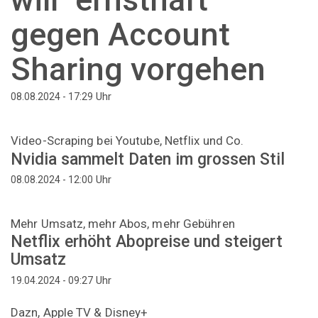
gegen Account
Sharing vorgehen
Uhr
08.08.2024 - 17:29
Video-Scraping bei Youtube, Netflix und Co.
Nvidia sammelt Daten im grossen Stil
Uhr
08.08.2024 - 12:00
Mehr Umsatz, mehr Abos, mehr Gebühren
Netflix erhöht Abopreise und steigert
Umsatz
Uhr
19.04.2024 - 09:27
Dazn, Apple TV & Disney+