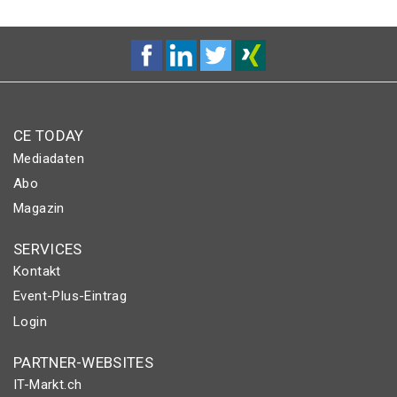
CE TODAY
Mediadaten
Abo
Magazin
SERVICES
Kontakt
Event-Plus-Eintrag
Login
PARTNER-WEBSITES
IT-Markt.ch