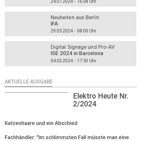
24.07.2024 - 16:08 Uhr
DOSSIER
Neuheiten aus Berlin
IFA
29.05.2024 - 08:00 Uhr
DOSSIER
Digital Signage und Pro-AV
ISE 2024 in Barcelona
04.03.2024 - 17:50 Uhr
AKTUELLE AUSGABE
Elektro Heute Nr.
2/2024
Katzenhaare und ein Abschied
Fachhändler: "Im schlimmsten Fall müsste man eine