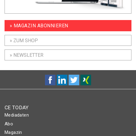
» MAGAZIN ABONNIEREN
» ZUM SHOP
» NEWSLETTER
CE TODAY
Mediadaten
Abo
Magazin