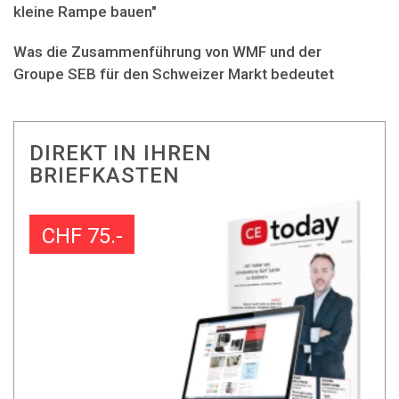
kleine Rampe bauen"
Was die Zusammenführung von WMF und der
Groupe SEB für den Schweizer Markt bedeutet
DIREKT IN IHREN
BRIEFKASTEN
CHF 75.-