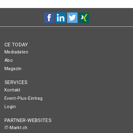
CE TODAY
Mediadaten
Abo
Magazin
SERVICES
Kontakt
Event-Plus-Eintrag
Login
PARTNER-WEBSITES
IT-Markt.ch