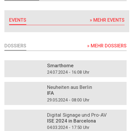
EVENTS
» MEHR EVENTS
DOSSIERS
» MEHR DOSSIERS
DOSSIER
Smarthome
24.07.2024 - 16:08 Uhr
DOSSIER
Neuheiten aus Berlin
IFA
29.05.2024 - 08:00 Uhr
DOSSIER
Digital Signage und Pro-AV
ISE 2024 in Barcelona
04.03.2024 - 17:50 Uhr