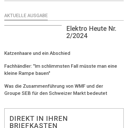
AKTUELLE AUSGABE
Elektro Heute Nr.
2/2024
Katzenhaare und ein Abschied
Fachhändler: "Im schlimmsten Fall müsste man eine
kleine Rampe bauen"
Was die Zusammenführung von WMF und der
Groupe SEB für den Schweizer Markt bedeutet
DIREKT IN IHREN
BRIEFKASTEN